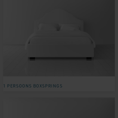
1 PERSOONS BOXSPRINGS