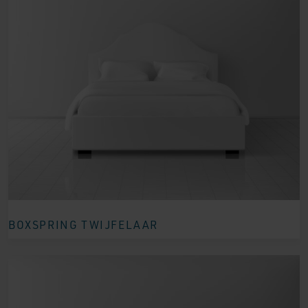
BOXSPRING TWIJFELAAR