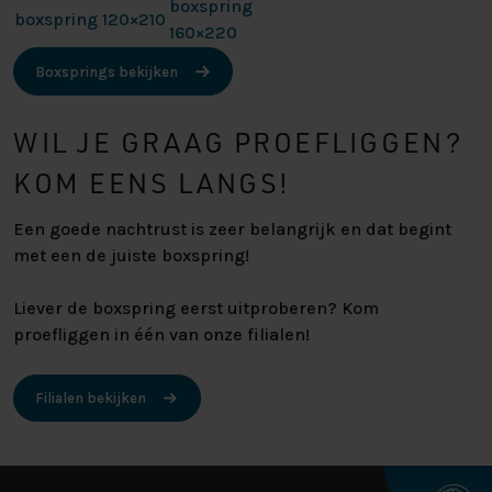
boxspring
boxspring 120×210
160×220
Boxsprings bekijken
WIL JE GRAAG PROEFLIGGEN?
KOM EENS LANGS!
Een goede nachtrust is zeer belangrijk en dat begint
met een de juiste boxspring!
Liever de boxspring eerst uitproberen? Kom
proefliggen in één van onze filialen!
Filialen bekijken