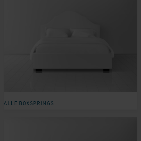
ALLE BOXSPRINGS