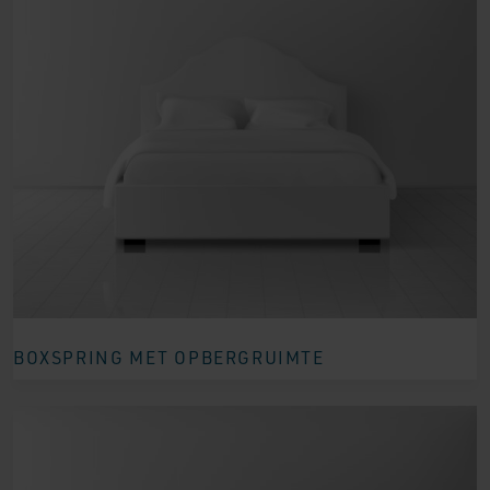
BOXSPRING MET OPBERGRUIMTE