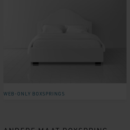
WEB-ONLY BOXSPRINGS