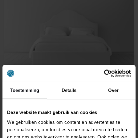
Toestemming
Details
Over
ELEKTRISCHE BOXSPRINGS
Deze website maakt gebruik van cookies
We gebruiken cookies om content en advertenties te
personaliseren, om functies voor social media te bieden
en om ons websiteverkeer te analyseren. Ook delen we