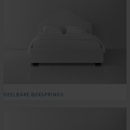
DEELBARE BOXSPRINGS