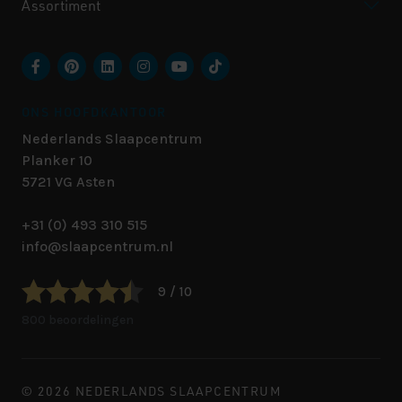
Assortiment
ONS HOOFDKANTOOR
Nederlands Slaapcentrum
Planker 10
5721 VG
Asten
+31 (0) 493 310 515
info@slaapcentrum.nl
9 / 10
800 beoordelingen
© 2026 NEDERLANDS SLAAPCENTRUM