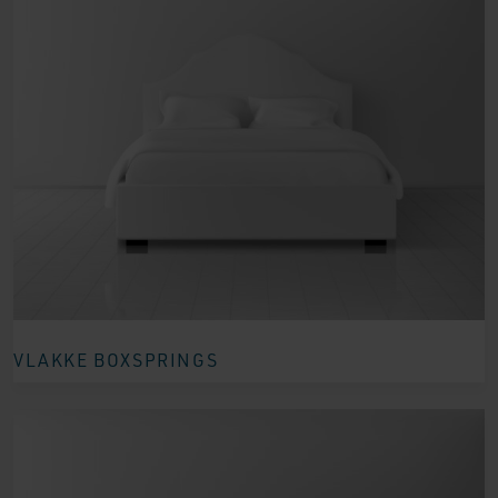
VLAKKE BOXSPRINGS