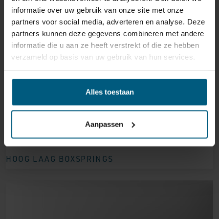
informatie over uw gebruik van onze site met onze
partners voor social media, adverteren en analyse. Deze
partners kunnen deze gegevens combineren met andere
informatie die u aan ze heeft verstrekt of die ze hebben
verzameld op basis van uw gebruik van hun services.
Alles toestaan
Aanpassen
HOOG LAAG BOXSPRINGS