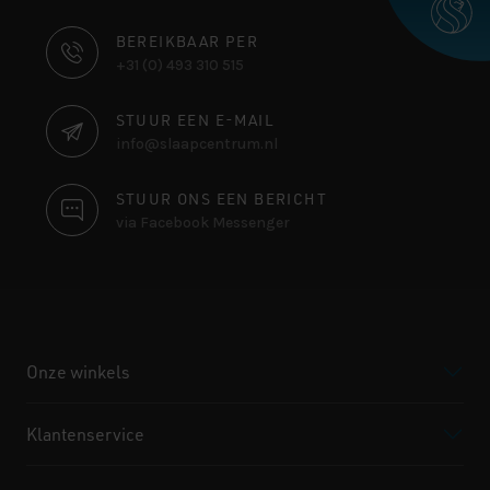
CONTACT
BEREIKBAAR PER
+31 (0) 493 310 515
INFORMATIE
STUUR EEN E-MAIL
info@slaapcentrum.nl
STUUR ONS EEN BERICHT
via Facebook Messenger
Onze winkels
Klantenservice