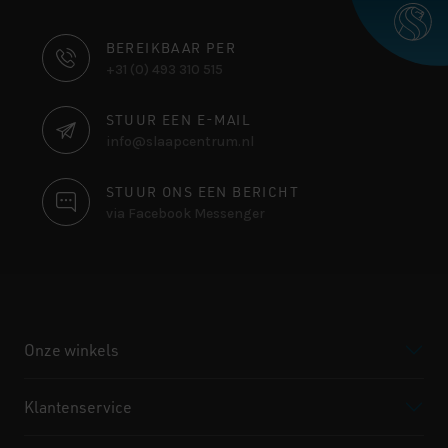
CONTACT
BEREIKBAAR PER
+31 (0) 493 310 515
INFORMATIE
STUUR EEN E-MAIL
info@slaapcentrum.nl
STUUR ONS EEN BERICHT
via Facebook Messenger
Onze winkels
Klantenservice