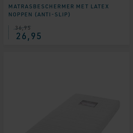
MATRASBESCHERMER MET LATEX
NOPPEN (ANTI-SLIP)
36,95
26,95