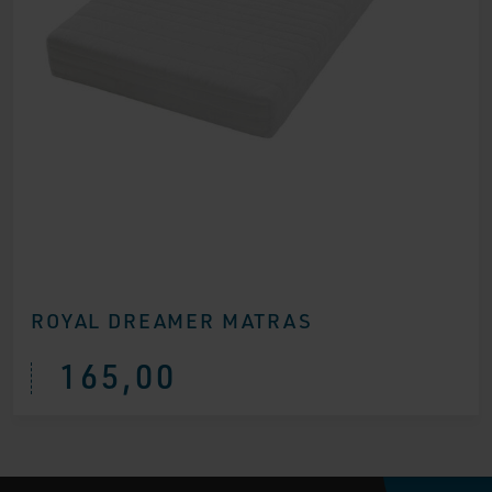
ROYAL DREAMER MATRAS
165,00