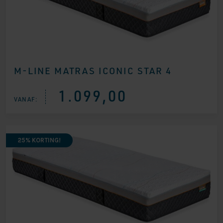
M-LINE MATRAS ICONIC STAR 4
1.099,00
VANAF:
25% KORTING!