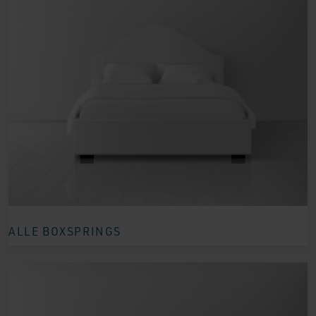
ALLE BOXSPRINGS