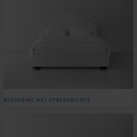
BOXSPRING MET OPBERGRUIMTE