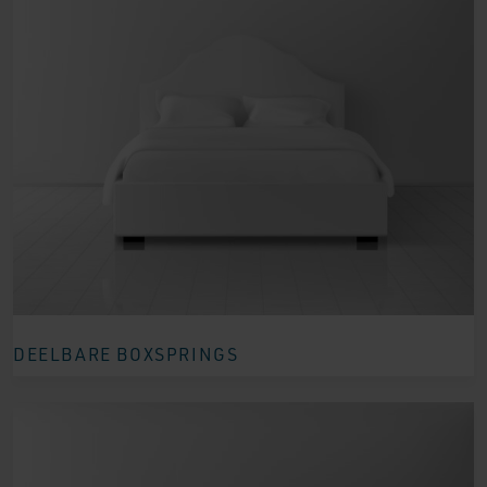
DEELBARE BOXSPRINGS