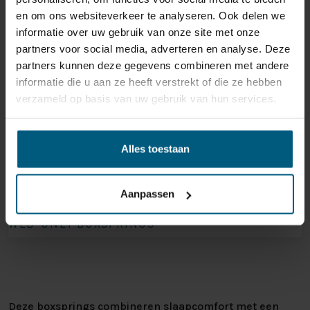
en om ons websiteverkeer te analyseren. Ook delen we
informatie over uw gebruik van onze site met onze
partners voor social media, adverteren en analyse. Deze
partners kunnen deze gegevens combineren met andere
informatie die u aan ze heeft verstrekt of die ze hebben
verzameld op basis van uw gebruik van hun services.
Alles toestaan
Aanpassen
WEB-ONLY BOXSPRINGS
Deze boxsprings combineren slaapcomfort met een