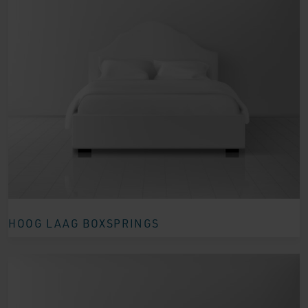
HOOG LAAG BOXSPRINGS