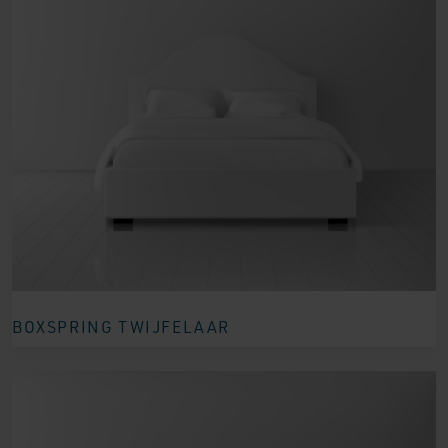
BOXSPRING TWIJFELAAR