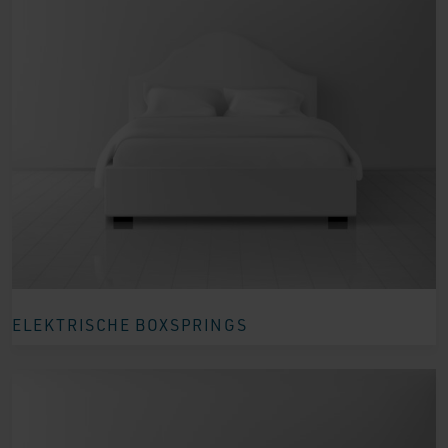
ELEKTRISCHE BOXSPRINGS