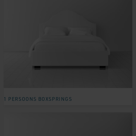
1 PERSOONS BOXSPRINGS