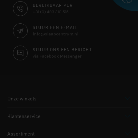
CONTACT
BEREIKBAAR PER
+31 (0) 493 310 515
INFORMATIE
STUUR EEN E-MAIL
info@slaapcentrum.nl
STUUR ONS EEN BERICHT
via Facebook Messenger
Onze winkels
Klantenservice
Assortiment