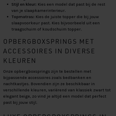
Stijl en kleur:
Kies een model dat past bij de rest
van je slaapkamerinterieur.
Topmatras:
Kies de juiste topper die bij jouw
slaapvoorkeur past. Kies bijvoorbeeld uit een
traagschuim of koudschuim topper.
OPBERGBOXSPRINGS MET
ACCESSOIRES IN DIVERSE
KLEUREN
Onze opbergboxsprings zijn te bestellen met
bijpassende accessoires zoals bedbanken en
nachtkastjes. Bovendien zijn ze beschikbaar in
verschillende kleuren, variërend van klassiek zwart tot
elegant beige, zo vind je altijd een model dat perfect
past bij jouw stijl.