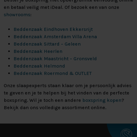
en betaal veilig met iDeal. Of bezoek een van onze
showrooms
:
Beddenzaak Eindhoven Ekkersrijt
Beddenzaak Amsterdam Villa Arena
Beddenzaak Sittard – Geleen
Beddenzaak Heerlen
Beddenzaak Maastricht – Gronsveld
Beddenzaak Helmond
Beddenzaak Roermond & OUTLET
Onze slaapexperts staan klaar om je persoonlijk advies
te geven en je te helpen bij het vinden van de perfecte
boxspring. Wil je toch een andere
boxspring kopen
?
Bekijk dan ons volledige assortiment online.