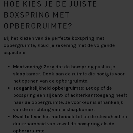
HOE KIES JE DE JUISTE
BOXSPRING MET
OPBERGRUIMTE?
Bij het kiezen van de perfecte boxspring met
opbergruimte, houd je rekening met de volgende
aspecten:
Maatvoering:
Zorg dat de boxspring past in je
slaapkamer. Denk aan de ruimte die nodig is voor
het openen van de opbergruimte.
Toegankelijkheid opbergruimte:
Let op of de
boxspring een zijkant- of achterkanttoegang heeft
naar de opbergruimte. Je voorkeur is afhankelijk
van de inrichting van je slaapkamer.
Kwaliteit van het materiaal:
Let op de stevigheid en
duurzaamheid van zowel de boxspring als de
opbergruimte.