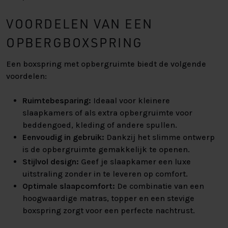
VOORDELEN VAN EEN
OPBERGBOXSPRING
Een boxspring met opbergruimte biedt de volgende
voordelen:
Ruimtebesparing:
Ideaal voor kleinere
slaapkamers of als extra opbergruimte voor
beddengoed, kleding of andere spullen.
Eenvoudig in gebruik:
Dankzij het slimme ontwerp
is de opbergruimte gemakkelijk te openen.
Stijlvol design:
Geef je slaapkamer een luxe
uitstraling zonder in te leveren op comfort.
Optimale slaapcomfort:
De combinatie van een
hoogwaardige matras, topper en een stevige
boxspring zorgt voor een perfecte nachtrust.