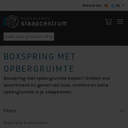
Bekend van
NL
BOXSPRING MET
OPBERGRUIMTE
Boxspring met opbergruimte kopen? Ontdek ons
assortiment en geniet van luxe, comfort en extra
opbergruimte in je slaapkamer.
Filters
Toont alle 8 resultaten