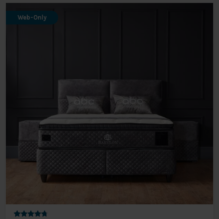
Web-Only