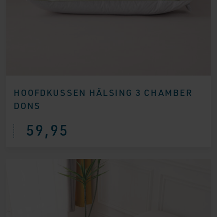
HOOFDKUSSEN HÄLSING 3 CHAMBER
DONS
59,95