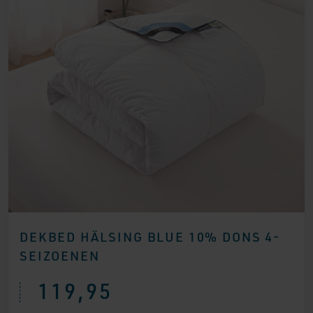
DEKBED HÄLSING BLUE 10% DONS 4-
SEIZOENEN
119,95