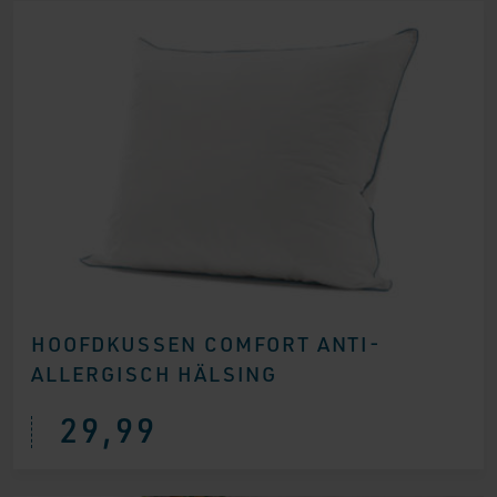
HOOFDKUSSEN COMFORT ANTI-
ALLERGISCH HÄLSING
29,99