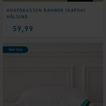
HOOFDKUSSEN BAMBOK (KAPOK)
HÄLSING
59,99
Web-Only