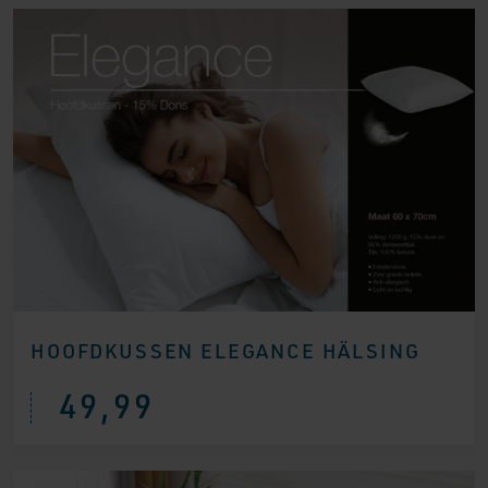
HOOFDKUSSEN ELEGANCE HÄLSING
49,99