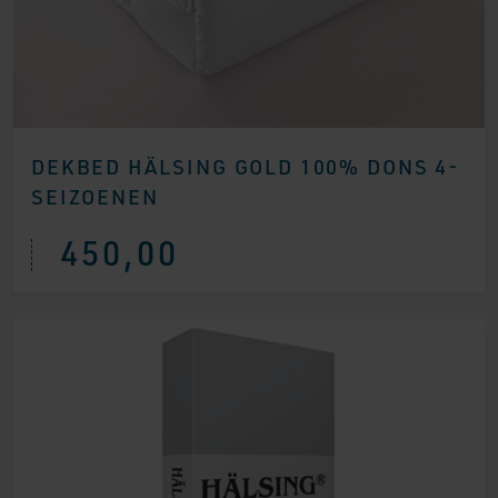
DEKBED HÄLSING GOLD 100% DONS 4-
SEIZOENEN
450,00