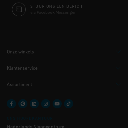
STUUR ONS EEN BERICHT
via Facebook Messenger
Onze winkels
Klantenservice
Assortiment
ONS HOOFDKANTOOR
Nederlands Slaapcentrum