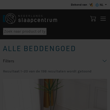
Bekend van
NL
ALLE BEDDENGOED
Filters
Resultaat 1–20 van de 198 resultaten wordt getoond