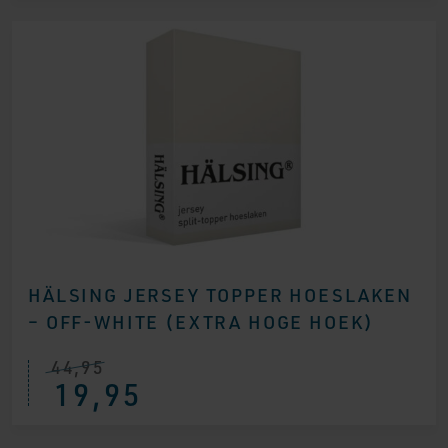
HÄLSING JERSEY TOPPER HOESLAKEN
– OFF-WHITE (EXTRA HOGE HOEK)
44,95
19,95