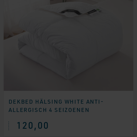
DEKBED HÄLSING WHITE ANTI-
ALLERGISCH 4 SEIZOENEN
120,00