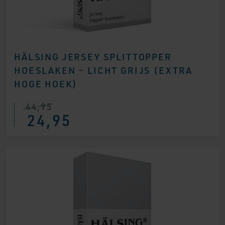
HÄLSING JERSEY SPLITTOPPER
HOESLAKEN – LICHT GRIJS (EXTRA
HOGE HOEK)
44,95
24,95