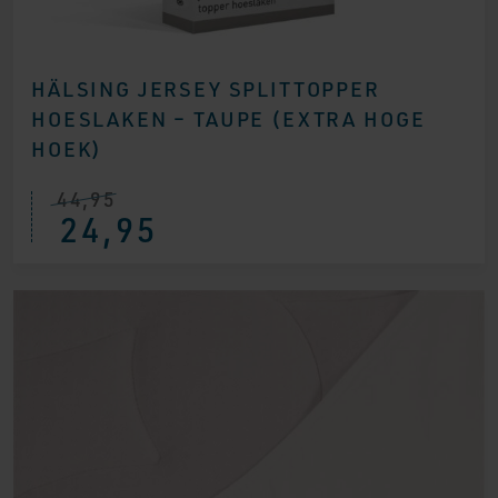
HÄLSING JERSEY SPLITTOPPER
HOESLAKEN – TAUPE (EXTRA HOGE
HOEK)
44,95
24,95