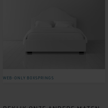
WEB-ONLY BOXSPRINGS