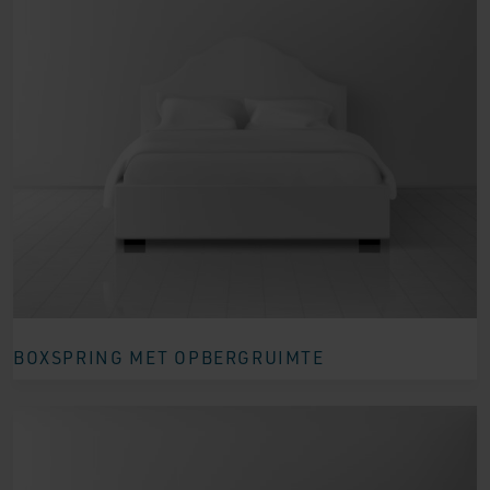
BOXSPRING MET OPBERGRUIMTE