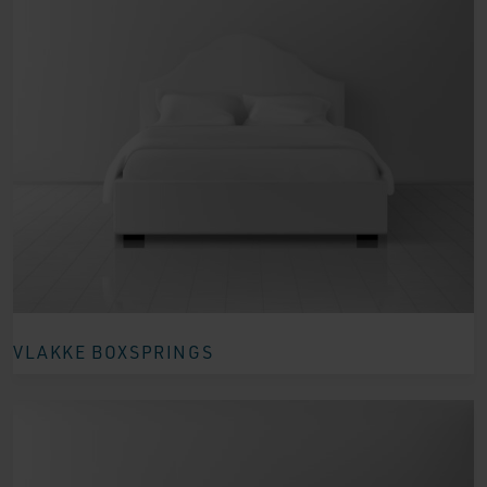
VLAKKE BOXSPRINGS