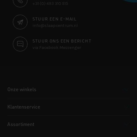
+31 (0) 493 310 515
INFORMATIE
STUUR EEN E-MAIL
info@slaapcentrum.nl
STUUR ONS EEN BERICHT
via Facebook Messenger
Onze winkels
Klantenservice
Assortiment