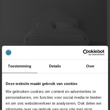
Toestemming
Details
Over
ELEKTRISCHE BOXSPRINGS
Deze website maakt gebruik van cookies
We gebruiken cookies om content en advertenties te
personaliseren, om functies voor social media te bieden
en om ons websiteverkeer te analyseren. Ook delen we
informatie over uw gebruik van onze site met onze