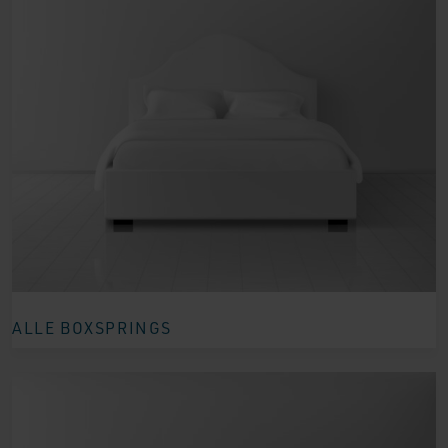
ALLE BOXSPRINGS