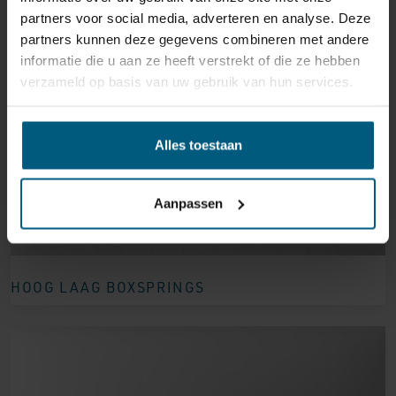
partners voor social media, adverteren en analyse. Deze
partners kunnen deze gegevens combineren met andere
informatie die u aan ze heeft verstrekt of die ze hebben
verzameld op basis van uw gebruik van hun services.
Alles toestaan
Aanpassen
HOOG LAAG BOXSPRINGS