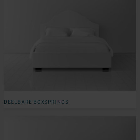
DEELBARE BOXSPRINGS