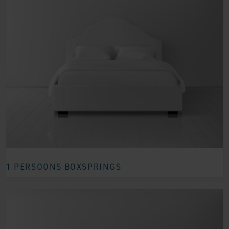
1 PERSOONS BOXSPRINGS