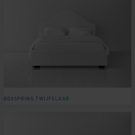
BOXSPRING TWIJFELAAR