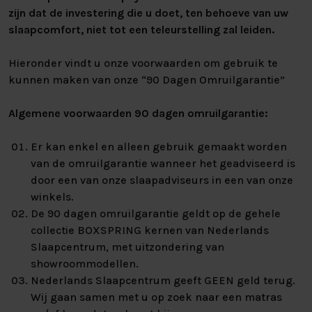
zijn dat de investering die u doet, ten behoeve van uw
slaapcomfort, niet tot een teleurstelling zal leiden.
Hieronder vindt u onze voorwaarden om gebruik te
kunnen maken van onze “90 Dagen Omruilgarantie”
Algemene voorwaarden 90 dagen omruilgarantie:
Er kan enkel en alleen gebruik gemaakt worden
van de omruilgarantie wanneer het geadviseerd is
door een van onze slaapadviseurs in een van onze
winkels.
De 90 dagen omruilgarantie geldt op de gehele
collectie BOXSPRING kernen van Nederlands
Slaapcentrum, met uitzondering van
showroommodellen.
Nederlands Slaapcentrum geeft GEEN geld terug.
Wij gaan samen met u op zoek naar een matras