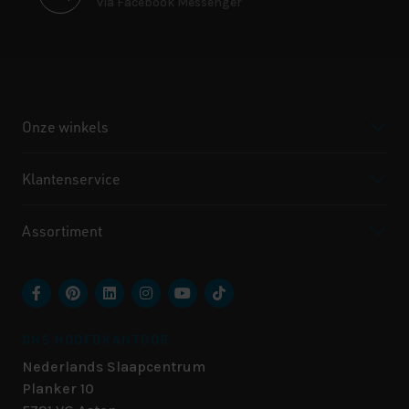
via Facebook Messenger
Onze winkels
Klantenservice
Assortiment
ONS HOOFDKANTOOR
Nederlands Slaapcentrum
Planker 10