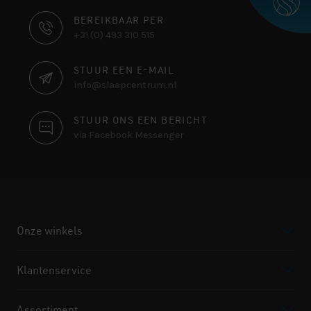
CONTACT
BEREIKBAAR PER
+31 (0) 493 310 515
INFORMATIE
STUUR EEN E-MAIL
info@slaapcentrum.nl
STUUR ONS EEN BERICHT
via Facebook Messenger
Onze winkels
Klantenservice
Assortiment