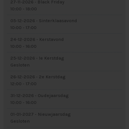
27-11-2026 - Black Friday
10:00 - 18:00
05-12-2026 - Sinterklaasavond
10:00 - 17:00
24-12-2026 - Kerstavond
10:00 - 16:00
25-12-2026 - 1e Kerstdag
Gesloten
26-12-2026 - 2e Kerstdag
12:00 - 17:00
31-12-2026 - Oudejaarsdag
10:00 - 16:00
01-01-2027 - Nieuwjaarsdag
Gesloten