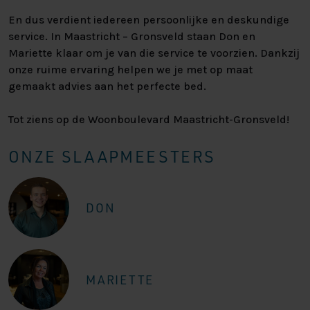
En dus verdient iedereen persoonlijke en deskundige
service. In Maastricht – Gronsveld staan Don en
Mariette klaar om je van die service te voorzien. Dankzij
onze ruime ervaring helpen we je met op maat
gemaakt advies aan het perfecte bed.
Tot ziens op de Woonboulevard Maastricht-Gronsveld!
ONZE SLAAPMEESTERS
DON
MARIETTE