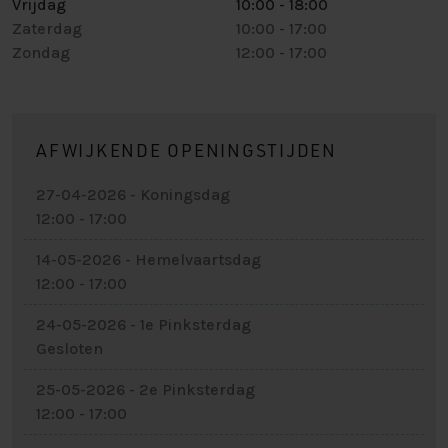
Vrijdag
10:00
-
18:00
Zaterdag
10:00
-
17:00
Zondag
12:00
-
17:00
AFWIJKENDE OPENINGSTIJDEN
27-04-2026 - Koningsdag
12:00 - 17:00
14-05-2026 - Hemelvaartsdag
12:00 - 17:00
24-05-2026 - 1e Pinksterdag
Gesloten
25-05-2026 - 2e Pinksterdag
12:00 - 17:00