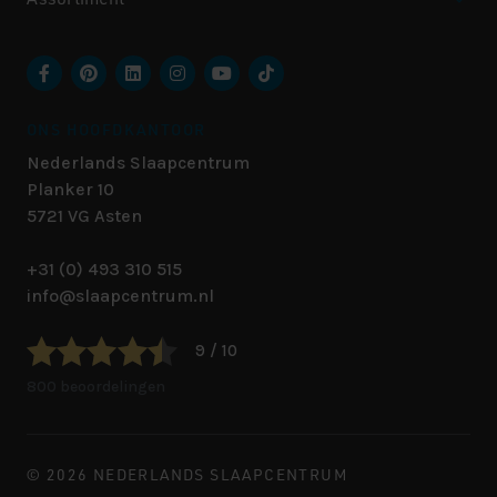
ONS HOOFDKANTOOR
Nederlands Slaapcentrum
Planker 10
5721 VG
Asten
+31 (0) 493 310 515
info@slaapcentrum.nl
9 / 10
800 beoordelingen
© 2026 NEDERLANDS SLAAPCENTRUM