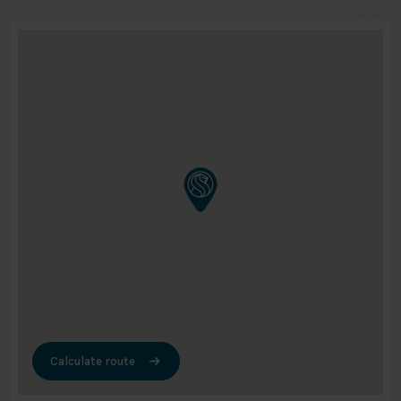
Calculate route