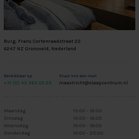
Burg. Frans Cortenraadstraat 22
6247 NZ Gronsveld, Nederland
Bereikbaar op
Stuur ons een mail
+31 (0) 43 363 05 25
maastricht@slaapcentrum.nl
Maandag
13:00
-
18:00
Dinsdag
10:00
-
18:00
Woensdag
10:00
-
18:00
Donderdag
10:00
-
20:00