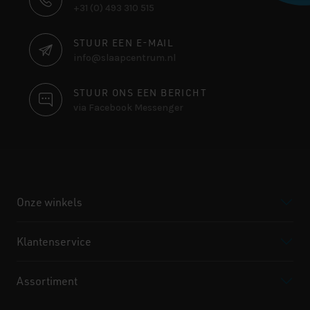
+31 (0) 493 310 515
INFORMATIE
STUUR EEN E-MAIL
info@slaapcentrum.nl
STUUR ONS EEN BERICHT
via Facebook Messenger
Onze winkels
Klantenservice
Assortiment