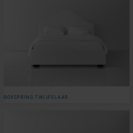
BOXSPRING TWIJFELAAR