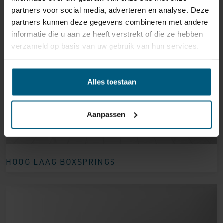
partners voor social media, adverteren en analyse. Deze
partners kunnen deze gegevens combineren met andere
informatie die u aan ze heeft verstrekt of die ze hebben
verzameld op basis van uw gebruik van hun services.
Alles toestaan
Aanpassen
HOOG LAAG BOXSPRINGS