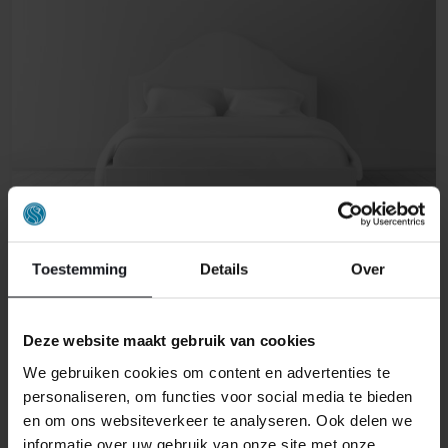
Toestemming
Details
Over
ELEKTRISCHE BOXSPRINGS
Deze website maakt gebruik van cookies
We gebruiken cookies om content en advertenties te
personaliseren, om functies voor social media te bieden
en om ons websiteverkeer te analyseren. Ook delen we
informatie over uw gebruik van onze site met onze