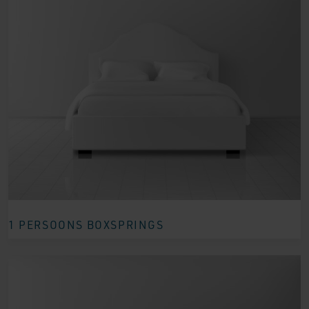
1 PERSOONS BOXSPRINGS