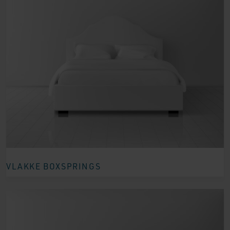
VLAKKE BOXSPRINGS