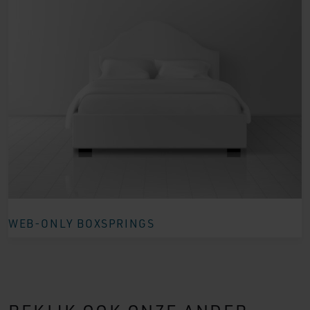
WEB-ONLY BOXSPRINGS