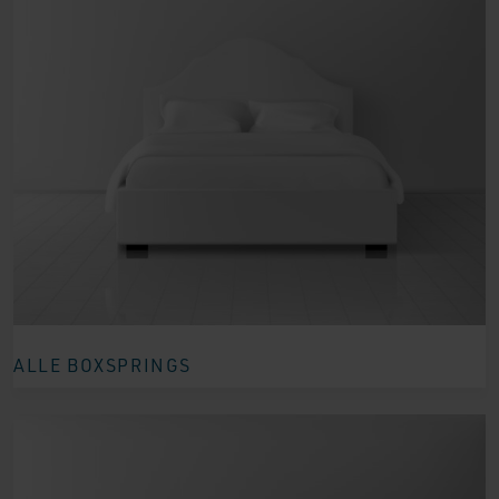
ALLE BOXSPRINGS