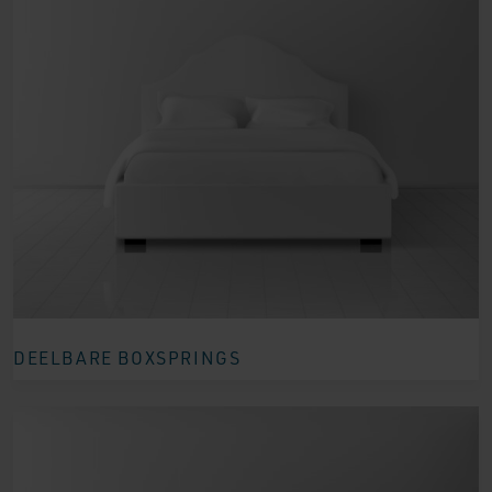
DEELBARE BOXSPRINGS