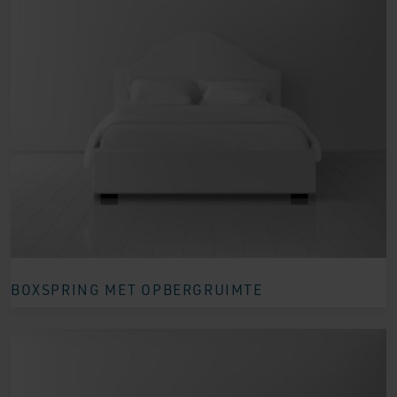
BOXSPRING MET OPBERGRUIMTE