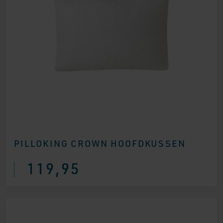
PILLOKING CROWN HOOFDKUSSEN
119,95