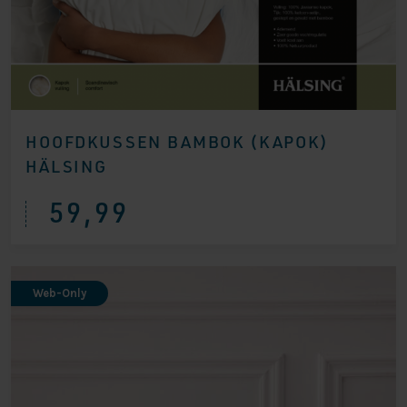
HOOFDKUSSEN BAMBOK (KAPOK)
HÄLSING
59,99
Web-Only