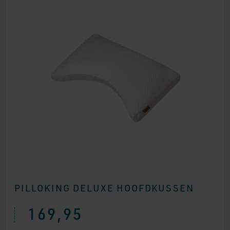
PILLOKING DELUXE HOOFDKUSSEN
169,95