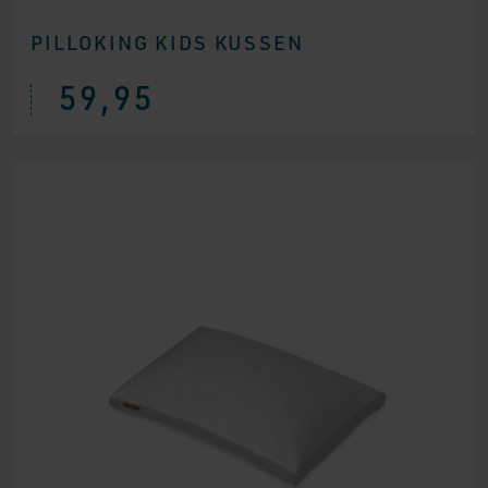
PILLOKING KIDS KUSSEN
59,95