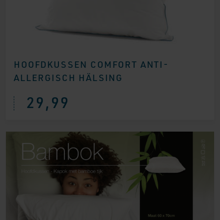
HOOFDKUSSEN COMFORT ANTI-
ALLERGISCH HÄLSING
29,99