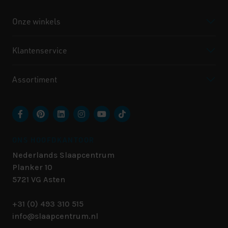
Onze winkels
Klantenservice
Assortiment
ONS HOOFDKANTOOR
Nederlands Slaapcentrum
Planker 10
5721 VG
Asten
+31 (0) 493 310 515
info@slaapcentrum.nl