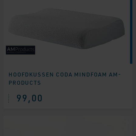
HOOFDKUSSEN CODA MINDFOAM AM-
PRODUCTS
99,00