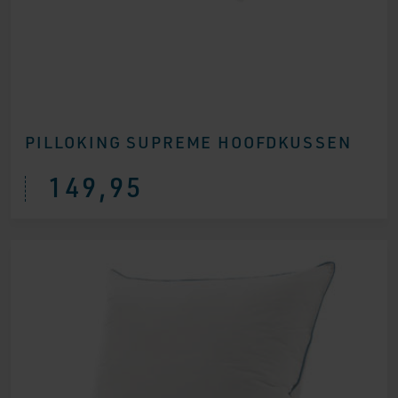
PILLOKING SUPREME HOOFDKUSSEN
149,95