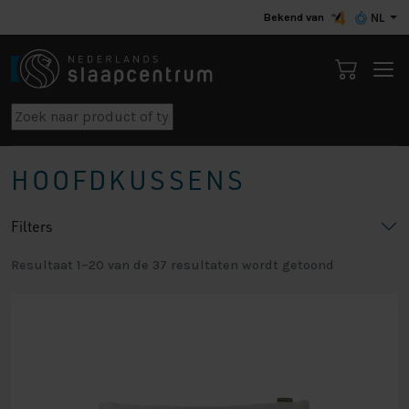
Bekend van
NL
HOOFDKUSSENS
Filters
Resultaat 1–20 van de 37 resultaten wordt getoond