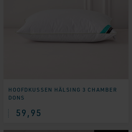
HOOFDKUSSEN HÄLSING 3 CHAMBER
DONS
59,95