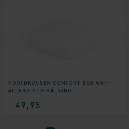
HOOFDKUSSEN COMFORT BOX ANTI-
ALLERGISCH HÄLSING
49,95