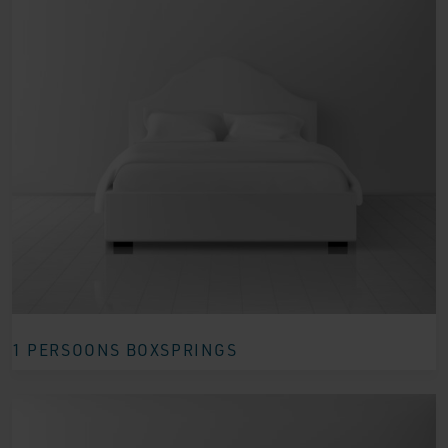
1 PERSOONS BOXSPRINGS