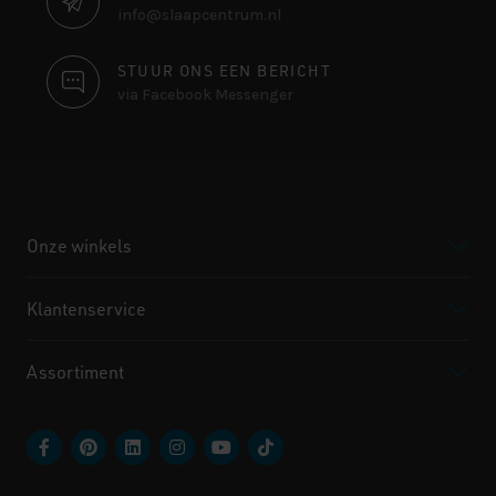
info@slaapcentrum.nl
STUUR ONS EEN BERICHT
via Facebook Messenger
Onze winkels
Klantenservice
Assortiment