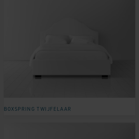
BOXSPRING TWIJFELAAR