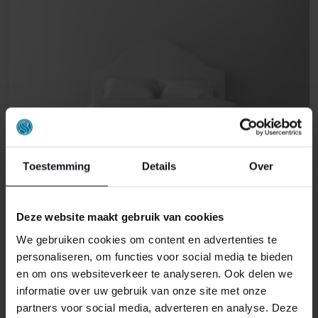
Toestemming
Details
Over
Deze website maakt gebruik van cookies
We gebruiken cookies om content en advertenties te
VLAKKE BOXSPRINGS
personaliseren, om functies voor social media te bieden
en om ons websiteverkeer te analyseren. Ook delen we
informatie over uw gebruik van onze site met onze
partners voor social media, adverteren en analyse. Deze