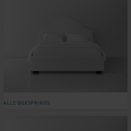
ALLE BOXSPRINGS