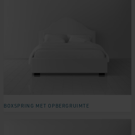
BOXSPRING MET OPBERGRUIMTE