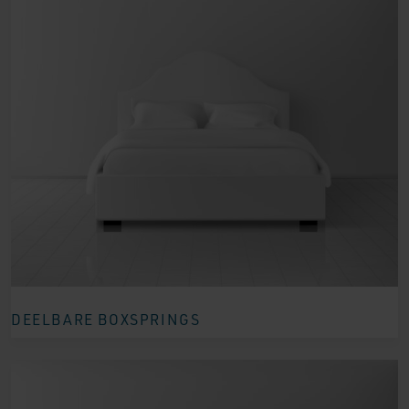
DEELBARE BOXSPRINGS