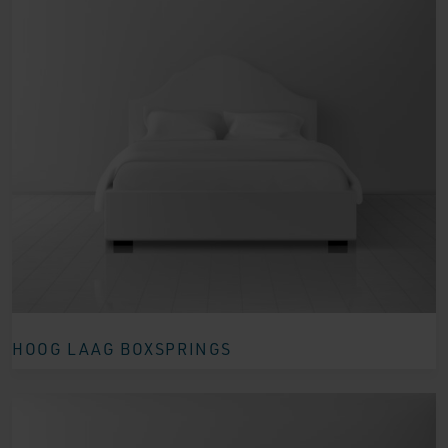
HOOG LAAG BOXSPRINGS