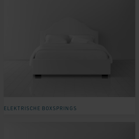
ELEKTRISCHE BOXSPRINGS