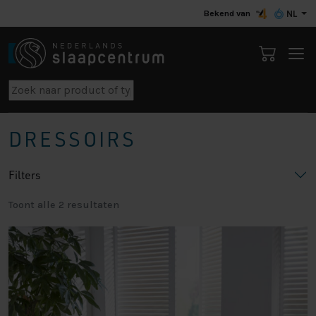
Bekend van
NL
DRESSOIRS
Filters
Toont alle 2 resultaten