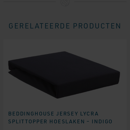
GERELATEERDE PRODUCTEN
BEDDINGHOUSE JERSEY LYCRA
SPLITTOPPER HOESLAKEN – INDIGO