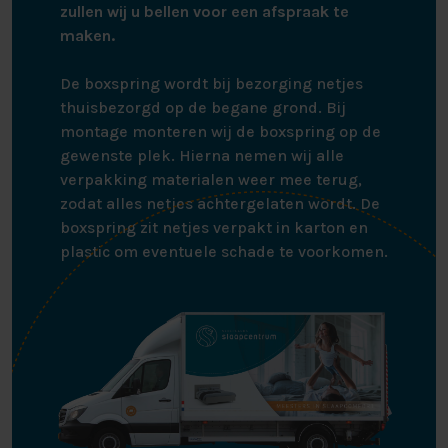
zullen wij u bellen voor een afspraak te
maken.
De boxspring wordt bij bezorging netjes
thuisbezorgd op de begane grond. Bij
montage monteren wij de boxspring op de
gewenste plek. Hierna nemen wij alle
verpakking materialen weer mee terug,
zodat alles netjes achtergelaten wordt. De
boxspring zit netjes verpakt in karton en
plastic om eventuele schade te voorkomen.