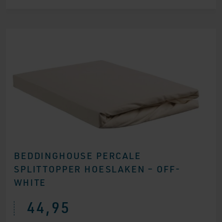
BEDDINGHOUSE PERCALE
SPLITTOPPER HOESLAKEN – OFF-
WHITE
44,95