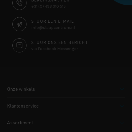
CONTACT
+31 (0) 493 310 515
INFORMATIE
STUUR EEN E-MAIL
info@slaapcentrum.nl
STUUR ONS EEN BERICHT
via Facebook Messenger
Onze winkels
Klantenservice
Assortiment