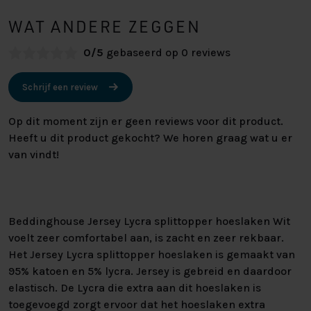
WAT ANDERE ZEGGEN
0/5
gebaseerd op 0 reviews
Schrijf een review
Op dit moment zijn er geen reviews voor dit product.
Heeft u dit product gekocht? We horen graag wat u er
van vindt!
Beddinghouse Jersey Lycra splittopper hoeslaken Wit
voelt zeer comfortabel aan, is zacht en zeer rekbaar.
Het Jersey Lycra splittopper hoeslaken is gemaakt van
95% katoen en 5% lycra. Jersey is gebreid en daardoor
elastisch. De Lycra die extra aan dit hoeslaken is
toegevoegd zorgt ervoor dat het hoeslaken extra