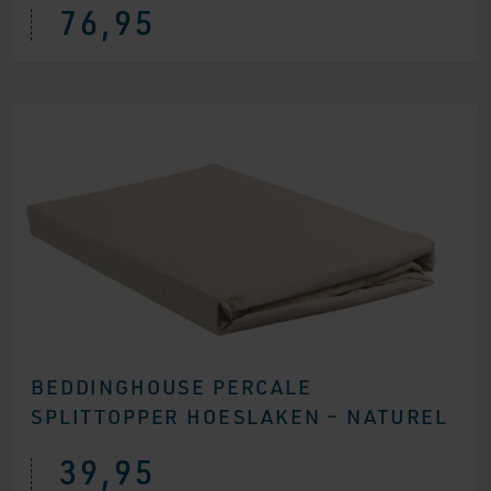
76,95
BEDDINGHOUSE PERCALE
SPLITTOPPER HOESLAKEN – NATUREL
39,95