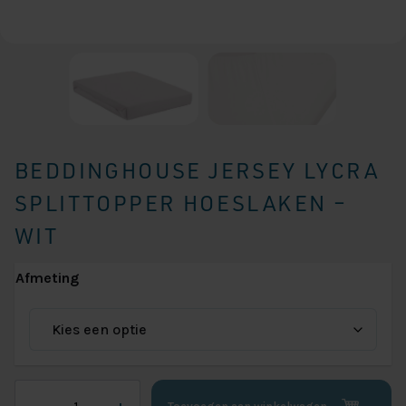
BEDDINGHOUSE JERSEY LYCRA
SPLITTOPPER HOESLAKEN –
WIT
Afmeting
Beddinghouse