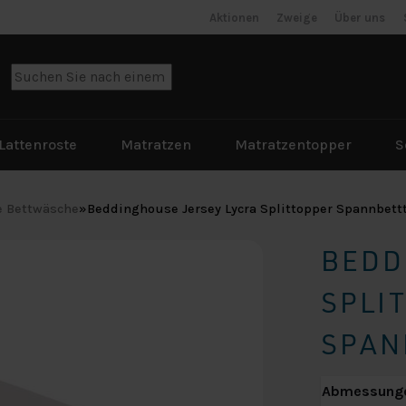
Aktionen
Zweige
Über uns
Lattenroste
Matratzen
Matratzentopper
S
e Bettwäsche
»
Beddinghouse Jersey Lycra Splittopper Spannbett
TIPS
TIPS
TIPS
TIPS
TIPS
TIPS
TIPS
BEDD
Welche Art von Matratze oder Topper passt zu mir?
Dein Bett winterfest machen?
Welche Bettdeckengröße passt zu meiner
Dein Boxspringbett individuell gestalten -
Welche Art von Matratze oder Topper passt zu mir?
Welche Art von Matratze oder Topper passt zu mir?
Wie sieht der ideale Schrank für dein
SPLI
Matratze?
Optionen und Möglichkeiten.
Schlafzimmer aus?
Boxspring mit TV-Lift: ein Muss für das moderne
Welche Bettdeckengröße passt zu meiner
Welche Bettdeckengröße passt zu meiner
Rückenschmerzen im Bett? Diese Tipps
Schlafzimmer
Matratze?
Matratze?
verbessern Ihren Schlaf.
Die größten Schlafmythen: Was hilft wirklich für
Erleichtern Sie sich das Leben mit einem
Wie sorge ich für ein aufgeräumtes Schlafzimmer?
SPAN
einen besseren Schlaf?
elektrischen Boxspringbett.
Rückenschmerzen, hart oder weich schlafen?
Die größten Schlafmythen: Was hilft wirklich für
UNSERE FAVORITEN
ONZE FAVO'S
UNSERE FAVORITEN
UNSERE FAVORITEN
Abmessung
einen besseren Schlaf?
Dein Bett winterfest machen?