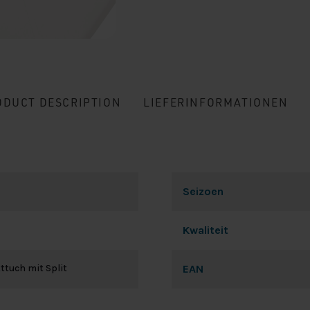
ODUCT DESCRIPTION
LIEFERINFORMATIONEN
Seizoen
Kwaliteit
ttuch mit Split
EAN