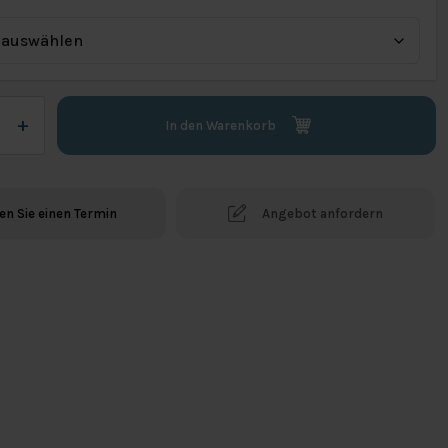
+31 (0) 493 310 515
+31 (0) 493 310 515
+31 (0) 493 310 515
+31 (0) 493 310 515
SENDEN SIE EINE E-MAIL
SENDEN SIE EINE E-MAIL
SENDEN SIE EINE E-MAIL
SENDEN SIE EINE E-MAIL
info@slaapcentrum.nl
info@slaapcentrum.nl
info@slaapcentrum.nl
info@slaapcentrum.nl
SENDEN SIE EINE E-MAIL
SENDEN SIE EINE E-MAIL
SENDEN SIE EINE E-MAIL
SENDEN SIE EINE E-MAIL
info@slaapcentrum.nl
info@slaapcentrum.nl
info@slaapcentrum.nl
info@slaapcentrum.nl
se
Kundendienst
Kundendienst
Kundendienst
Kundendienst
+
In den Warenkorb
Kundendienst
Kundendienst
Kundendienst
Kundendienst
uch
en Sie einen Termin
Angebot anfordern