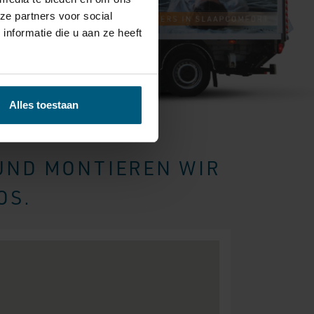
ze partners voor social
nformatie die u aan ze heeft
Alles toestaan
 UND MONTIEREN WIR
OS.