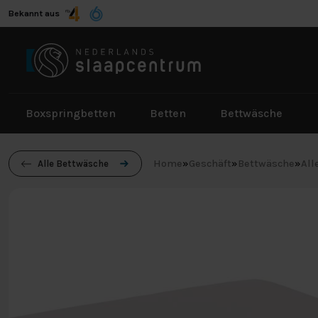
Bekannt aus
Boxspringbetten
Betten
Bettwäsche
Home
»
Geschäft
»
Bettwäsche
»
All
Alle Bettwäsche
BOXSPRINGBETTEN
BETTEN
BETTWÄSCHE
LATTENROSTE
MATRATZEN
MATRATZENTOPPER
SCHRÄNKE
SONSTIGES
Alle Boxspringbetten
Alle Betten
Alle Bettwäsche
Alle Lattenroste
Alle Matratzen
Alle Topper
Alle Schränke
Alle Zubehör
Boxspringbett mit Stauraum
Doppelbetten
Bettbezügen
Elektrische Lattenroste
Taschenfederkern-Gel
Gel-Topper
Anrichten
Bademäntel
Einzelne Boxspringbetten
Einzelbetten
Decken
Flache Lattenroste
Taschenfederkern-Kaltschaum
Kaltsschaum-Topper
Nachttische
Badezimmerwäsche
Elektrische Boxspringbetten
Elektrische Betten
Kopfkissen
Kopfteile
Taschenfederkern-Latex
Latex-Topper
Schwebetürenschränke
Zubehör
Flache Boxspringbetten
Höhenverstellbare Betten
Matratzen-Spannbettlaken
Manuell verstellbare Lattenroste
Taschenfederkern-Visco
Matratzentopper ohne Split