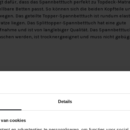
gt dafür, dass das Spannbetttuch perfekt zu Topdeck-Matra
ellbare Betten passt. So können sich die beiden Kopfteile 
egen. Das geteilte Topper-Spannbetttuch ist rundum elast
ratze liegen. Das Splittopper-Spannbetttuch hat eine gute
fnahme und ist von langlebiger Qualität. Das Spannbetttuc
schen werden, ist trocknergeeignet und muss nicht gebüg
ng. Sobald wir die
, um einen Termin zu
Details
bett fein säuberlich
 van cookies
geliefert. Bei der
ent en advertenties te personaliseren, om functies voor social