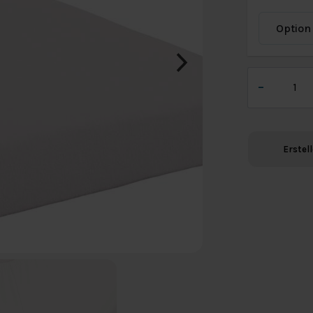
UNSERE FAVORITEN
UNSERE FAVORITEN
ONZE FAVO'S
Beddinghou
–
Jersey
Lycra
Splittopper
Spannbettt
Erstell
-
Weiß
Menge