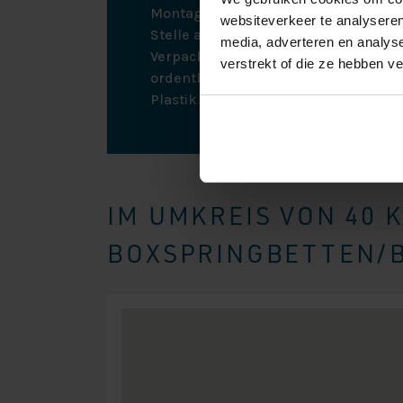
Montage bauen wir das Boxspringbe
websiteverkeer te analyseren
Stelle auf. Anschließend nehmen wir 
media, adverteren en analys
Verpackungsmaterialien zurück und h
verstrekt of die ze hebben v
ordentlich. Das Boxspringbett wird o
Plastik eingepackt, um Beschädigun
IM UMKREIS VON 40 
BOXSPRINGBETTEN/BE