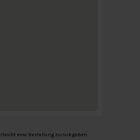
lleicht eine Bestellung zurückgeben.