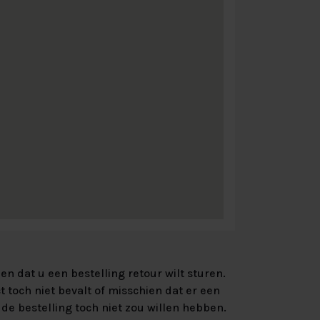
n dat u een bestelling retour wilt sturen.
 toch niet bevalt of misschien dat er een
de bestelling toch niet zou willen hebben.