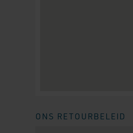
ONS RETOURBELEID