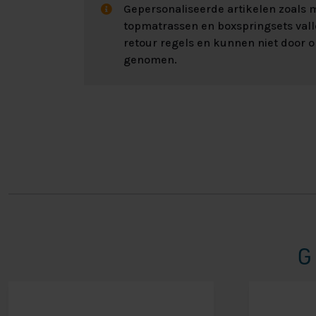
Gepersonaliseerde artikelen zoals
topmatrassen en boxspringsets val
retour regels en kunnen niet door 
genomen.
G