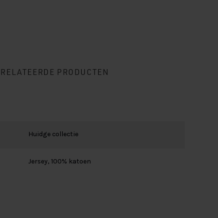
ERELATEERDE PRODUCTEN
Huidge collectie
Jersey, 100% katoen