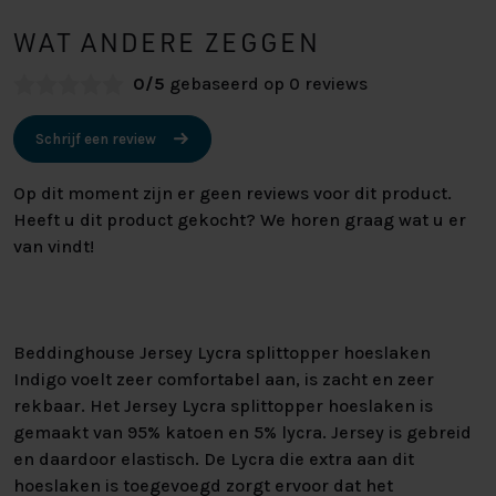
WAT ANDERE ZEGGEN
0/5
gebaseerd op 0 reviews
Schrijf een review
Op dit moment zijn er geen reviews voor dit product.
Heeft u dit product gekocht? We horen graag wat u er
van vindt!
Beddinghouse Jersey Lycra splittopper hoeslaken
Indigo voelt zeer comfortabel aan, is zacht en zeer
rekbaar. Het Jersey Lycra splittopper hoeslaken is
gemaakt van 95% katoen en 5% lycra. Jersey is gebreid
en daardoor elastisch. De Lycra die extra aan dit
hoeslaken is toegevoegd zorgt ervoor dat het