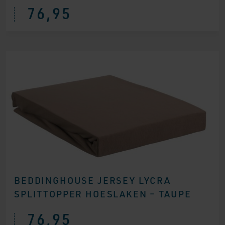
76,95
BEDDINGHOUSE JERSEY LYCRA
SPLITTOPPER HOESLAKEN – TAUPE
76,95