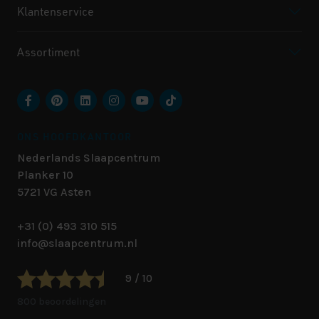
Klantenservice
Assortiment
ONS HOOFDKANTOOR
Nederlands Slaapcentrum
Planker 10
5721 VG
Asten
+31 (0) 493 310 515
info@slaapcentrum.nl
9 / 10
800 beoordelingen