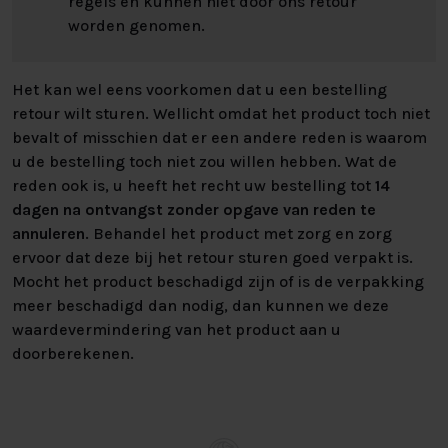
regels en kunnen niet door ons retour
worden genomen.
Het kan wel eens voorkomen dat u een bestelling
retour wilt sturen. Wellicht omdat het product toch niet
bevalt of misschien dat er een andere reden is waarom
u de bestelling toch niet zou willen hebben. Wat de
reden ook is, u heeft het recht uw bestelling tot
14
dagen na ontvangst zonder opgave van reden te
annuleren
. Behandel het product met zorg en zorg
ervoor dat deze bij het retour sturen goed verpakt is.
Mocht het product beschadigd zijn of is de verpakking
meer beschadigd dan nodig, dan kunnen we deze
waardevermindering van het product aan u
doorberekenen.