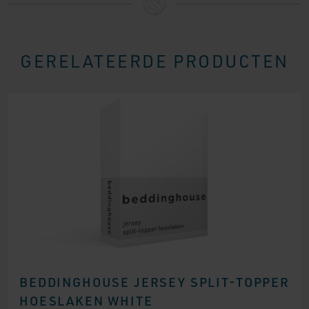
GERELATEERDE PRODUCTEN
BEDDINGHOUSE JERSEY SPLIT-TOPPER
HOESLAKEN WHITE