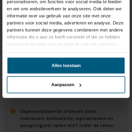
personaliseren, om functies voor social media te bieden
en om ons websiteverkeer te analyseren. Ook delen we
informatie over uw gebruik van onze site met onze
partners voor social media, adverteren en analyse. Deze
partners kunnen deze gegevens combineren met andere
informatie die u aan ze heeft verstrekt of die ze hebben
verzameld op basis van uw gebruik van hun services.
Alles toestaan
Aanpassen
ONS RETOURBELEID
Gepersonaliseerde artikelen zoals
matrassen, bedbodems, topmatrassen en
boxspringsets vallen NIET onder de retour