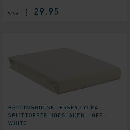
29,95
VANAF:
BEDDINGHOUSE JERSEY LYCRA
SPLITTOPPER HOESLAKEN – OFF-
WHITE