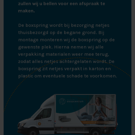
zullen wij u bellen voor een afspraak te
maken.
De boxspring wordt bij bezorging netjes
thuisbezorgd op de begane grond. Bij
montage monteren wij de boxspring op de
gewenste plek. Hierna nemen wij alle
verpakking materialen weer mee terug,
zodat alles netjes achtergelaten wordt. De
boxspring zit netjes verpakt in karton en
plastic om eventuele schade te voorkomen.