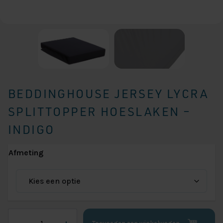
BEDDINGHOUSE JERSEY LYCRA
SPLITTOPPER HOESLAKEN –
INDIGO
Afmeting
Beddinghouse