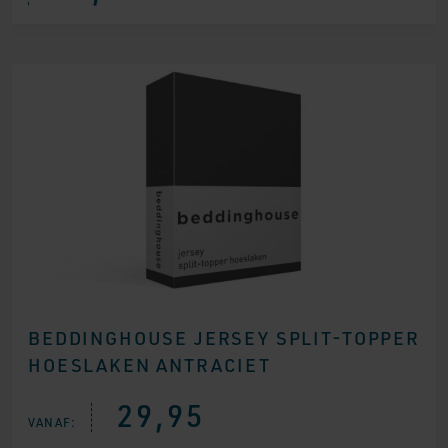
BEDDINGHOUSE JERSEY SPLIT-TOPPER
HOESLAKEN ANTRACIET
29,95
VANAF: