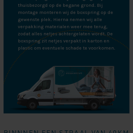
thuisbezorgd op de begane grond. Bij
montage monteren wij de boxspring op de
gewenste plek. Hierna nemen wij alle
verpakking materialen weer mee terug,
zodat alles netjes achtergelaten wordt. De
boxspring zit netjes verpakt in karton en
plastic om eventuele schade te voorkomen.
BINNNEN EEN STRAAL VAN 40KM