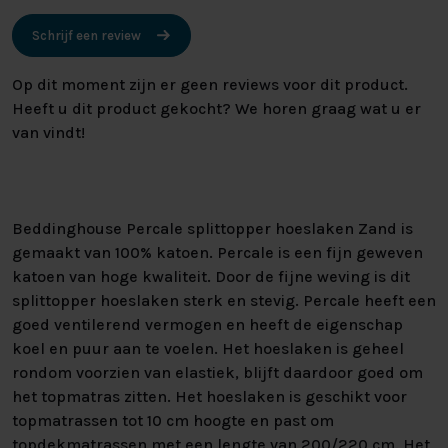
Schrijf een review
Op dit moment zijn er geen reviews voor dit product.
Heeft u dit product gekocht? We horen graag wat u er
van vindt!
Beddinghouse Percale splittopper hoeslaken Zand is
gemaakt van 100% katoen. Percale is een fijn geweven
katoen van hoge kwaliteit. Door de fijne weving is dit
splittopper hoeslaken sterk en stevig. Percale heeft een
goed ventilerend vermogen en heeft de eigenschap
koel en puur aan te voelen. Het hoeslaken is geheel
rondom voorzien van elastiek, blijft daardoor goed om
het topmatras zitten. Het hoeslaken is geschikt voor
topmatrassen tot 10 cm hoogte en past om
topdekmatrassen met een lengte van 200/220 cm. Het