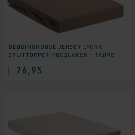
BEDDINGHOUSE JERSEY LYCRA
SPLITTOPPER HOESLAKEN – TAUPE
76,95