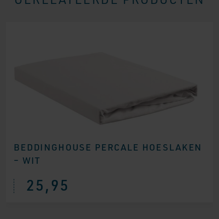
BEDDINGHOUSE PERCALE HOESLAKEN
– WIT
25,95