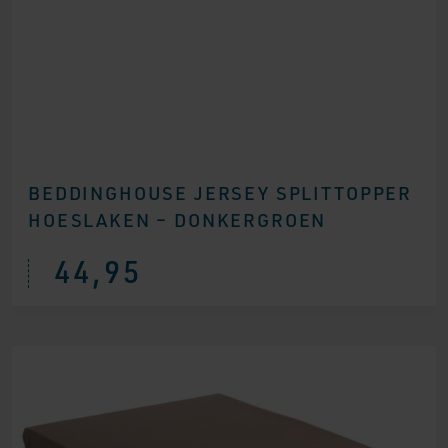
BEDDINGHOUSE JERSEY SPLITTOPPER
HOESLAKEN – DONKERGROEN
44,95