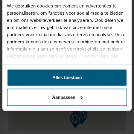
We gebruiken cookies om content en advertenties te
personaliseren, om functies voor social media te bieden
en om ons websiteverkeer te analyseren. Ook delen we
informatie over uw gebruik van onze site met onze
partners voor social media, adverteren en analyse. Deze
partners kunnen deze gegevens combineren met andere
informatie die u aan ze heeft verstrekt of die ze hebben
verzameld op basis van uw gebruik van hun services.
Alles toestaan
Aanpassen