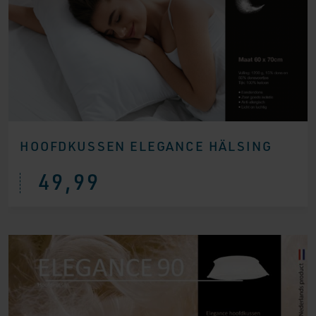
HOOFDKUSSEN ELEGANCE HÄLSING
49,99