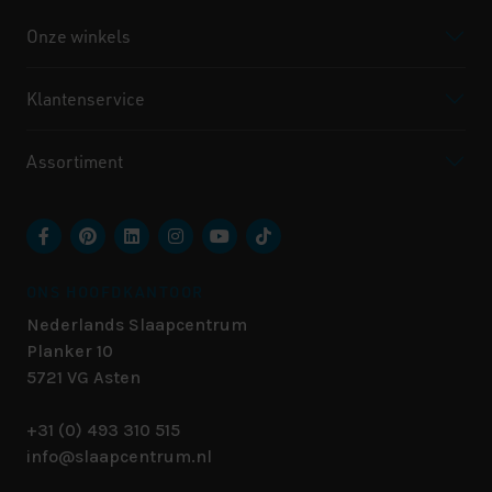
Onze winkels
Klantenservice
Assortiment
ONS HOOFDKANTOOR
Nederlands Slaapcentrum
Planker 10
5721 VG
Asten
+31 (0) 493 310 515
info@slaapcentrum.nl