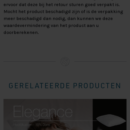
ervoor dat deze bij het retour sturen goed verpakt is.
Mocht het product beschadigd zijn of is de verpakking
meer beschadigd dan nodig, dan kunnen we deze
waardevermindering van het product aan u
doorberekenen.
GERELATEERDE PRODUCTEN