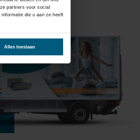
tert.
ze partners voor social
nformatie die u aan ze heeft
Alles toestaan