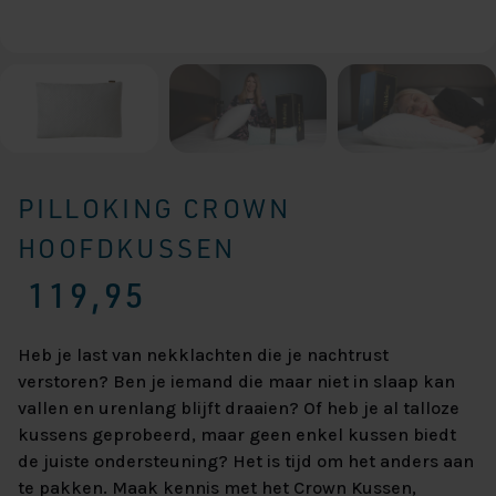
PILLOKING CROWN
HOOFDKUSSEN
119,95
Heb je last van nekklachten die je nachtrust
verstoren? Ben je iemand die maar niet in slaap kan
vallen en urenlang blijft draaien? Of heb je al talloze
kussens geprobeerd, maar geen enkel kussen biedt
de juiste ondersteuning? Het is tijd om het anders aan
te pakken. Maak kennis met het Crown Kussen,