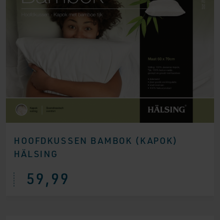
HOOFDKUSSEN BAMBOK (KAPOK)
HÄLSING
59,99