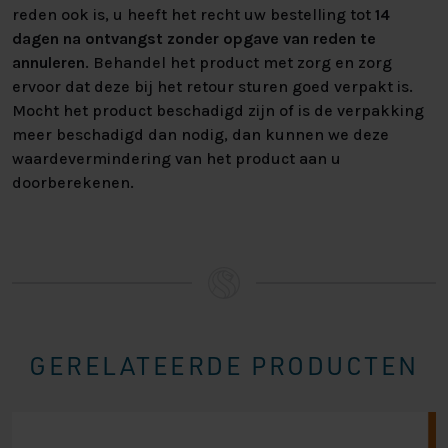
reden ook is, u heeft het recht uw bestelling tot
14
dagen na ontvangst zonder opgave van reden te
annuleren
. Behandel het product met zorg en zorg
ervoor dat deze bij het retour sturen goed verpakt is.
Mocht het product beschadigd zijn of is de verpakking
meer beschadigd dan nodig, dan kunnen we deze
waardevermindering van het product aan u
doorberekenen.
GERELATEERDE PRODUCTEN