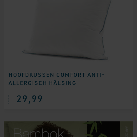
HOOFDKUSSEN COMFORT ANTI-
ALLERGISCH HÄLSING
29,99