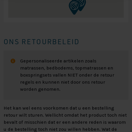
ONS RETOURBELEID
Gepersonaliseerde artikelen zoals
matrassen, bedbodems, topmatrassen en
boxspringsets vallen NIET onder de retour
regels en kunnen niet door ons retour
worden genomen.
Het kan wel eens voorkomen dat u een bestelling
retour wilt sturen. Wellicht omdat het product toch niet
bevalt of misschien dat er een andere reden is waarom
u de bestelling toch niet zou willen hebben. Wat de