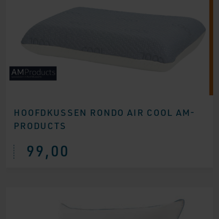
HOOFDKUSSEN RONDO AIR COOL AM-
PRODUCTS
99,00