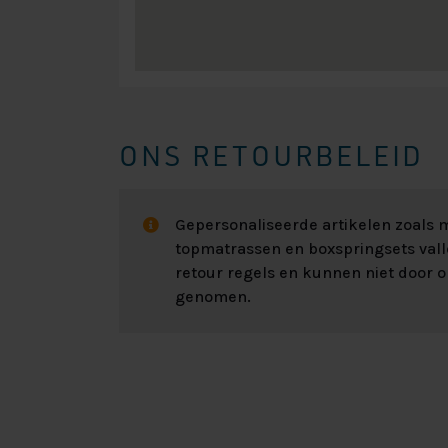
ONS RETOURBELEID
Gepersonaliseerde artikelen zoals
topmatrassen en boxspringsets val
retour regels en kunnen niet door 
genomen.