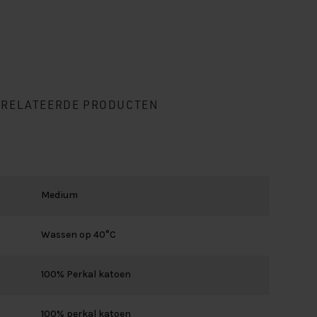
ERELATEERDE PRODUCTEN
Medium
Wassen op 40°C
100% Perkal katoen
100% perkal katoen