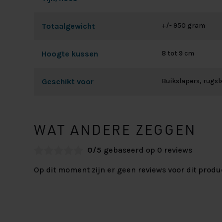
Totaalgewicht
+/- 950 gram
Hoogte kussen
8 tot 9 cm
Geschikt voor
Buikslapers, rugsla
WAT ANDERE ZEGGEN
0/5
gebaseerd op 0 reviews
Op dit moment zijn er geen reviews voor dit produ