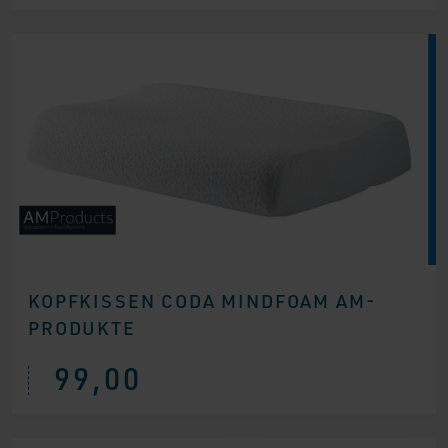
KOPFKISSEN CODA MINDFOAM AM-
PRODUKTE
99,00