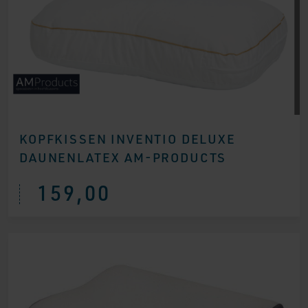
KOPFKISSEN INVENTIO DELUXE
DAUNENLATEX AM-PRODUCTS
159,00