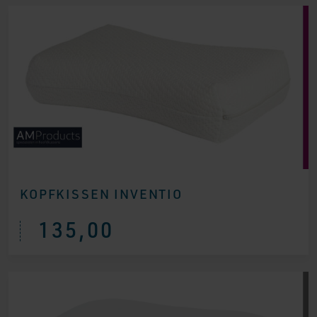
KOPFKISSEN INVENTIO
135,00