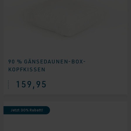
90 % GÄNSEDAUNEN-BOX-
KOPFKISSEN
159,95
Jetzt 30% Rabatt!