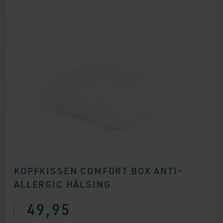
KOPFKISSEN COMFORT BOX ANTI-
ALLERGIC HÄLSING
49,95