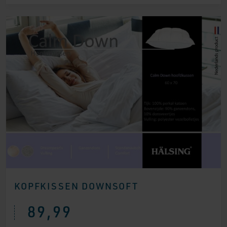
KOPFKISSEN DOWNSOFT
89,99