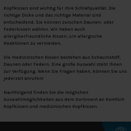
Kopfkissen sind wichtig für Ihre Schlafqualität. Die
richtige Dicke und das richtige Material sind
entscheidend. Sie können zwischen Daunen- oder
Federkissen wählen. Wir haben auch
allergikerfreundliche Kissen, um allergische
Reaktionen zu vermeiden.
Die medizinischen Kissen bestehen aus Schaumstoff,
Daunen oder Federn. Eine große Auswahl steht Ihnen
zur Verfügung. Wenn Sie Fragen haben, können Sie uns
jederzeit anrufen!
Nachfolgend finden Sie die möglichen
Auswahlmöglichkeiten aus dem Sortiment an Komfort-
Kopfkissen und medizinischen Kopfkissen.