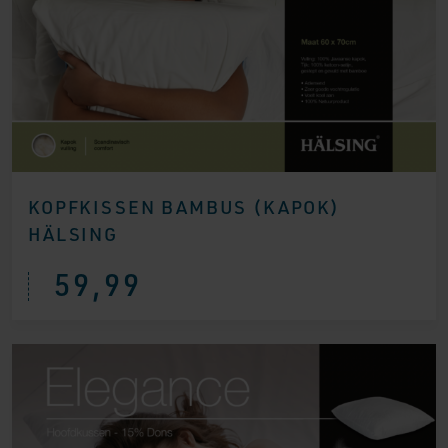
KOPFKISSEN BAMBUS (KAPOK)
HÄLSING
59,99