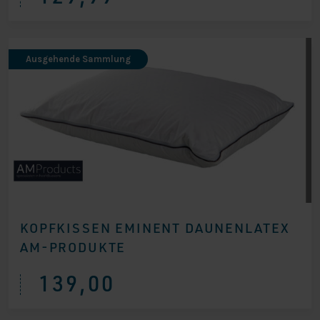
Ausgehende Sammlung
KOPFKISSEN EMINENT DAUNENLATEX
AM-PRODUKTE
139,00