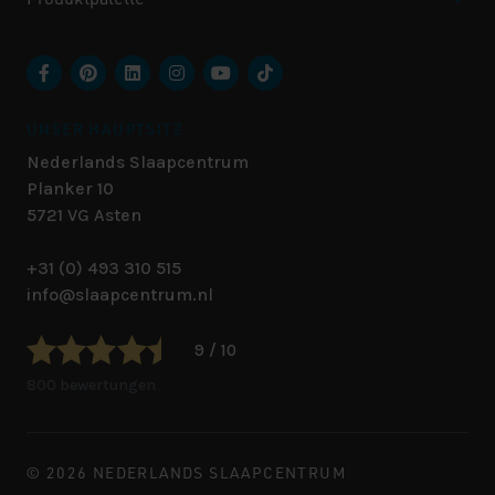
UNSER HAUPTSITZ
Nederlands Slaapcentrum
Planker 10
5721 VG
Asten
+31 (0) 493 310 515
info@slaapcentrum.nl
9 / 10
800 bewertungen
© 2026 NEDERLANDS SLAAPCENTRUM