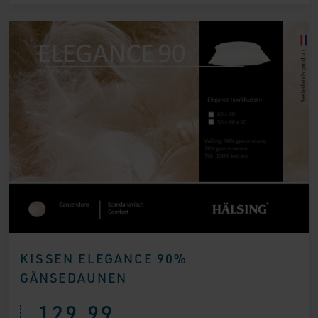
KISSEN ELEGANCE 90%
GÄNSEDAUNEN
129,99