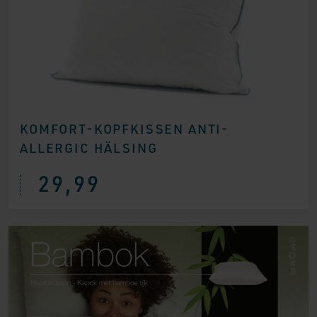
KOMFORT-KOPFKISSEN ANTI-
ALLERGIC HÄLSING
29,99