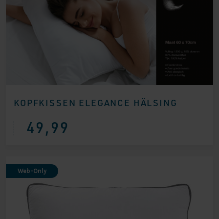
KOPFKISSEN ELEGANCE HÄLSING
49,99
Web-Only