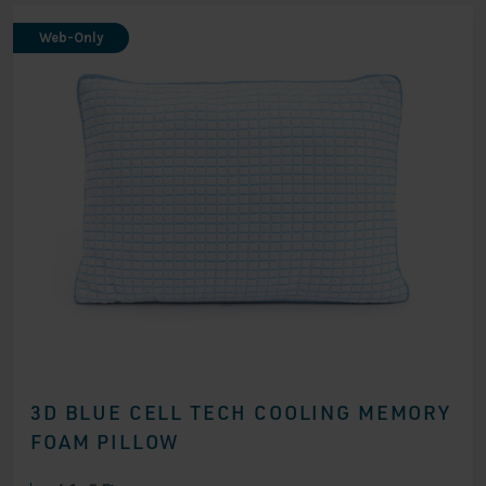
Web-Only
3D BLUE CELL TECH COOLING MEMORY
FOAM PILLOW