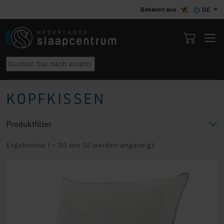
Bekannt aus
DE
KOPFKISSEN
Produktfilter
Ergebnisse 1 – 20 von 32 werden angezeigt