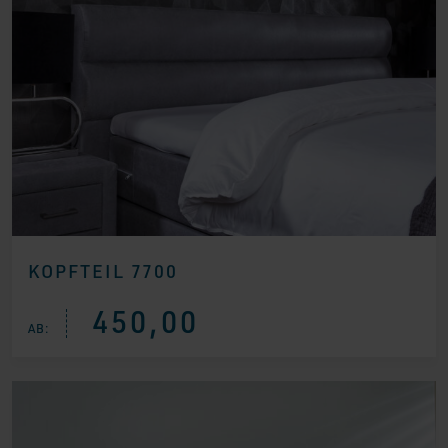
KOPFTEIL 7700
450,00
AB: