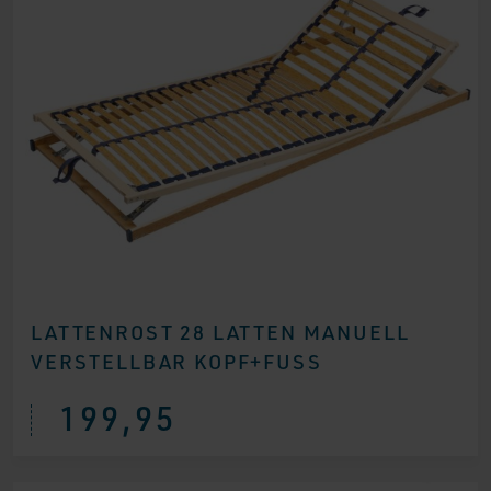
LATTENROST 28 LATTEN MANUELL
VERSTELLBAR KOPF+FUSS
199,95