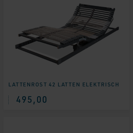
LATTENROST 42 LATTEN ELEKTRISCH
495,00