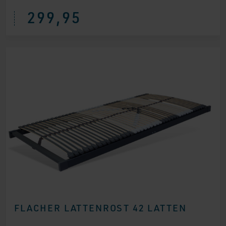
299,95
FLACHER LATTENROST 42 LATTEN