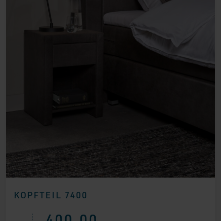
KOPFTEIL 7400
400,00