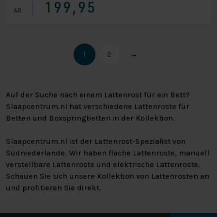
199,95
AB:
1
2
→
Auf der Suche nach einem Lattenrost für ein Bett?
Slaapcentrum.nl hat verschiedene Lattenroste für
Betten und Boxspringbetten in der Kollektion.
Slaapcentrum.nl ist der Lattenrost-Spezialist von
Südniederlande. Wir haben flache Lattenroste, manuell
verstellbare Lattenroste und elektrische Lattenroste.
Schauen Sie sich unsere Kollektion von Lattenrosten an
und profitieren Sie direkt.