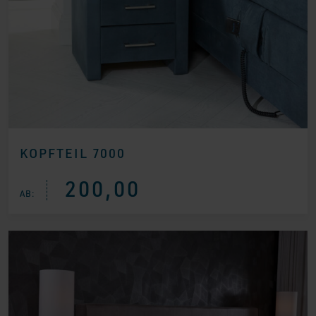
KOPFTEIL 7000
200,00
AB: