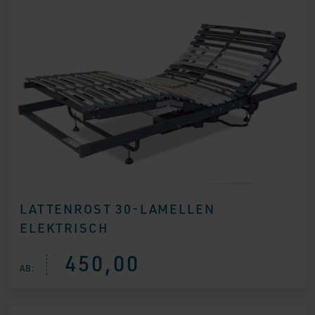
LATTENROST 30-LAMELLEN
ELEKTRISCH
450,00
AB: