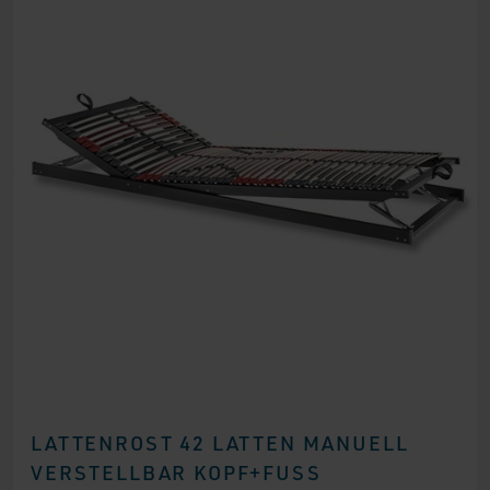
LATTENROST 42 LATTEN MANUELL
VERSTELLBAR KOPF+FUSS