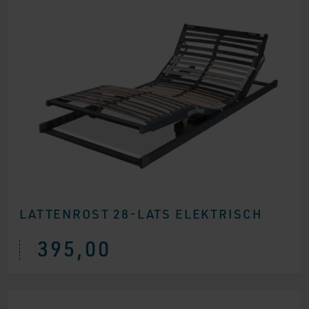
LATTENROST 28-LATS ELEKTRISCH
395,00