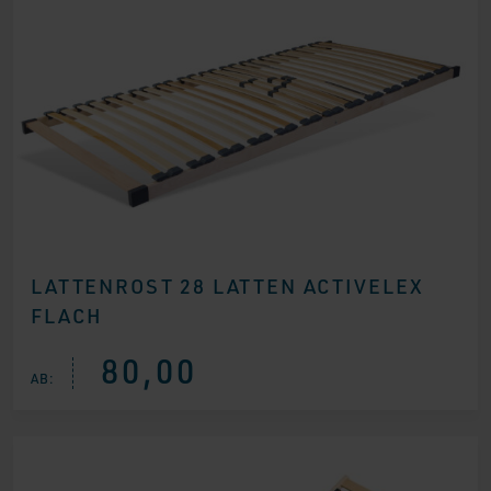
LATTENROST 28 LATTEN ACTIVELEX
FLACH
80,00
AB: