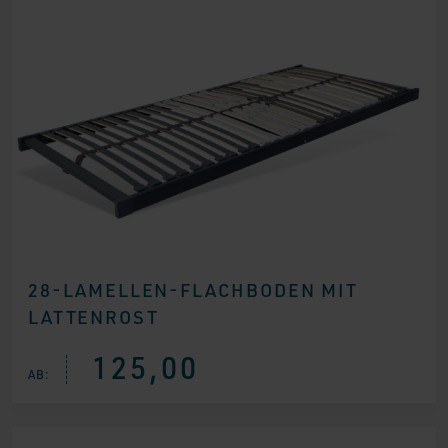
28-LAMELLEN-FLACHBODEN MIT
LATTENROST
125,00
AB: