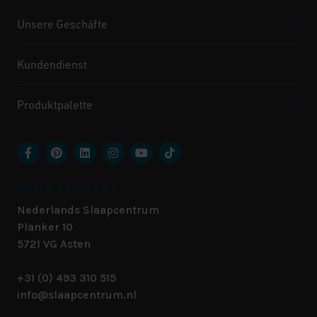
Unsere Geschäfte
Kundendienst
Produktpalette
UNSER HAUPTSITZ
Nederlands Slaapcentrum
Planker 10
5721 VG
Asten
+31 (0) 493 310 515
info@slaapcentrum.nl