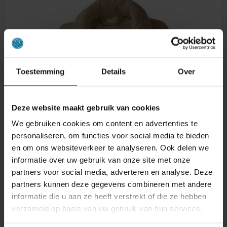
Toestemming
Details
Over
Deze website maakt gebruik van cookies
We gebruiken cookies om content en advertenties te
personaliseren, om functies voor social media te bieden
en om ons websiteverkeer te analyseren. Ook delen we
informatie over uw gebruik van onze site met onze
partners voor social media, adverteren en analyse. Deze
WELLNESS BADEMANTEL TAUPE
partners kunnen deze gegevens combineren met andere
informatie die u aan ze heeft verstrekt of die ze hebben
44,95
verzameld op basis van uw gebruik van hun services.
29,95