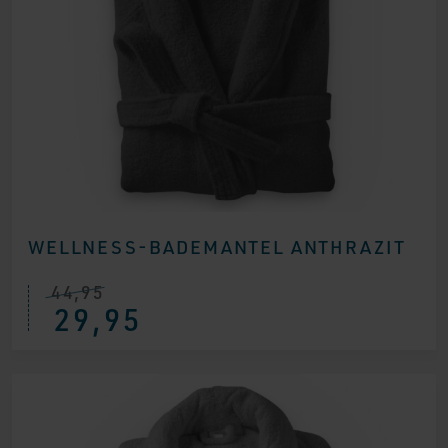
WELLNESS-BADEMANTEL ANTHRAZIT
44,95
29,95