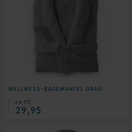
WELLNESS-BADEMANTEL GRAU
44,95
29,95