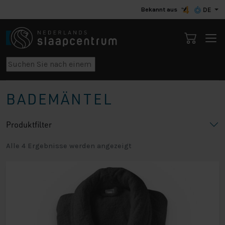
Bekannt aus
DE
BADEMÄNTEL
Produktfilter
Alle 4 Ergebnisse werden angezeigt