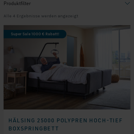
Produktfilter
Alle 4 Ergebnisse werden angezeigt
Super Sale 1000 € Rabatt!
HÄLSING 25000 POLYPREN HOCH-TIEF
BOXSPRINGBETT