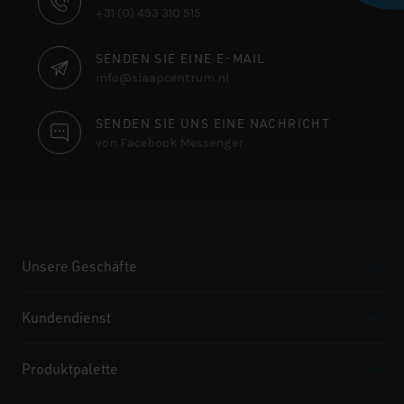
+31 (0) 493 310 515
SENDEN SIE EINE E-MAIL
info@slaapcentrum.nl
SENDEN SIE UNS EINE NACHRICHT
von Facebook Messenger
Unsere Geschäfte
Kundendienst
Produktpalette