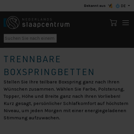
Bekannt aus
DE
TRENNBARE
BOXSPRINGBETTEN
Stellen Sie Ihre teilbare Boxspring ganz nach Ihren
Wünschen zusammen. Wählen Sie Farbe, Polsterung,
Topper, Höhe und Breite ganz nach Ihren Vorlieben!
Kurz gesagt, persönlicher Schlafkomfort auf höchstem
Niveau, um jeden Morgen mit einer energiegeladenen
Stimmung aufzuwachen.