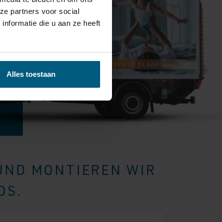
ze partners voor social
nformatie die u aan ze heeft
Alles toestaan
 UND MONTIEREN WIR
OS.