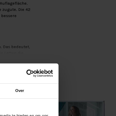
Auflagefläche.
e zugute. Die 42
e bessere
. Das bedeutet,
e Latten die
iche Form
der mit
esser verteilt.
nrost. Möchten
Over
e Beratung oder
n willkommen!
 media te bieden en om ons