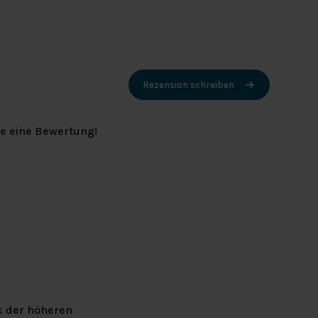
Rezension schreiben
ie eine Bewertung!
nk der höheren