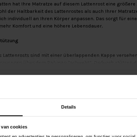
tten hat Ihre Matratze auf diesem Lattenrost eine größere 
l der Haltbarkeit des Lattenrostes als auch Ihrer Matratz
ch individuell an Ihren Körper anpassen. Das sorgt für ein
mehr Komfort und eine höhere Lebensdauer.
stützung
es Lattenrosts sind mit einer überlappenden Kappe versehen
 sozusagen über dem Rahmen “schwebt”. Dadurch stützen di
atze so gut ab, dass die Matratze jederzeit ihre ursprüngl
Der Lattenrost hat außerdem einen 5-fachen Mittelbereich, 
rstärkt ist. Dank dieses Mittelteils wird der Gewichtsdruck b
at eine Tragfähigkeit von bis zu 140 kg.
n Sie bei Nederlands Slaapcentrum auch den perfekten Latte
Details
ment mit eigenen Augen sehen, brauchen Sie eine persönlich
ge Fragen? Dann sind Sie jederzeit in einer unserer Filiale
 van cookies
ng. Sobald wir die
, um einen Termin zu
ent en advertenties te personaliseren, om functies voor social