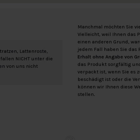
Manchmal möchten Sie vie
Vielleicht, weil Ihnen das P
einen anderen Grund, waru
jedem Fall haben Sie das 
tratzen, Lattenroste,
Erhalt ohne Angabe von Gr
fallen NICHT unter die
das Produkt sorgfältig und
 von uns nicht
verpackt ist, wenn Sie es
beschädigt ist oder die Ve
können wir Ihnen diese W
stellen.