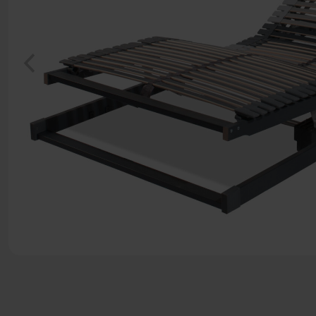
Höhenverstellbare Boxspringbetten
Ledikanten
Molton-Spannbettlaken
Vollschaum
Split-Topper
Trennbare Boxspringbetten
Seniorenbetten
Splittopper-Spannbettlaken
Traumschaum-Topper
Web-Only Boxspringbetten
Teilbare Betten
Topper-Spannbettlaken
Zweifler Boxspringbett
Zierkissen