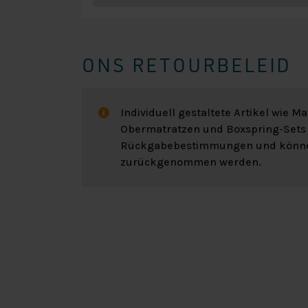
ONS RETOURBELEID
Individuell gestaltete Artikel wie Ma
Obermatratzen und Boxspring-Sets 
Rückgabebestimmungen und können
zurückgenommen werden.