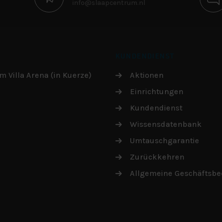
info@slaapcentrum.nl
KUNDENDIENST
Villa Arena (in Kuerze)
Aktionen
Einrichtungen
Kundendienst
Wissensdatenbank
Umtauschgarantie
Zurückkehren
Allgemeine Geschäftsb