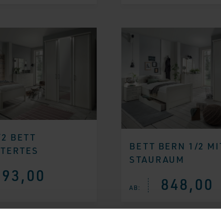
995,00
395,00.
/2 BETT
BETT BERN 1/2 MI
TERTES
STAURAUM
93,00
848,00
AB: