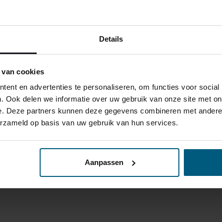
Details
 van cookies
ent en advertenties te personaliseren, om functies voor social
. Ook delen we informatie over uw gebruik van onze site met on
e. Deze partners kunnen deze gegevens combineren met andere i
BETT ROUGH EICH
erzameld op basis van uw gebruik van hun services.
MASSIV
IRO
1.195,0
98,00
AB:
Aanpassen