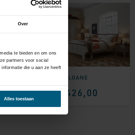
Over
 media te bieden en om ons
ze partners voor social
nformatie die u aan ze heeft
E
BETT SLOANE
426,00
0
AB:
Alles toestaan