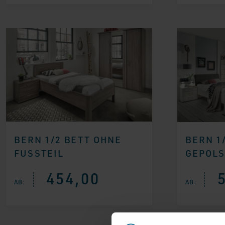
€ 1.
€ 1.
BERN 1/2 BETT OHNE
BERN 1
FUSSTEIL
GEPOLS
454,00
5
AB:
AB: