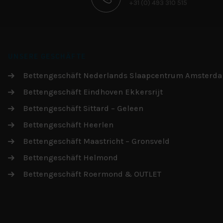
+31 (0) 493 310 515
UNSERE GESCHÄFTE
Bettengeschäft Nederlands Slaapcentrum Amsterdam 
Bettengeschäft Eindhoven Ekkersrijt
Bettengeschäft Sittard – Geleen
Bettengeschäft Heerlen
Bettengeschäft Maastricht – Gronsveld
Bettengeschäft Helmond
Bettengeschäft Roermond & OUTLET