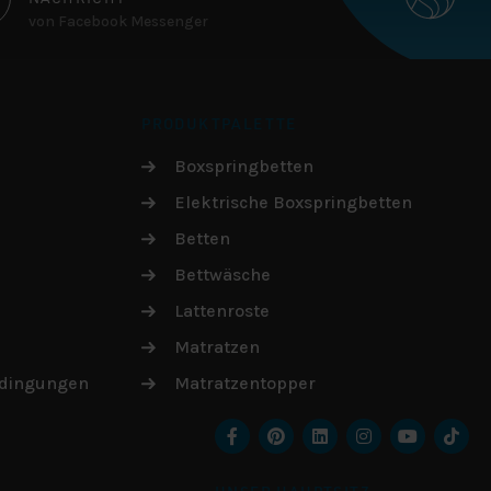
von Facebook Messenger
PRODUKTPALETTE
Boxspringbetten
Elektrische Boxspringbetten
Betten
Bettwäsche
Lattenroste
Matratzen
edingungen
Matratzentopper