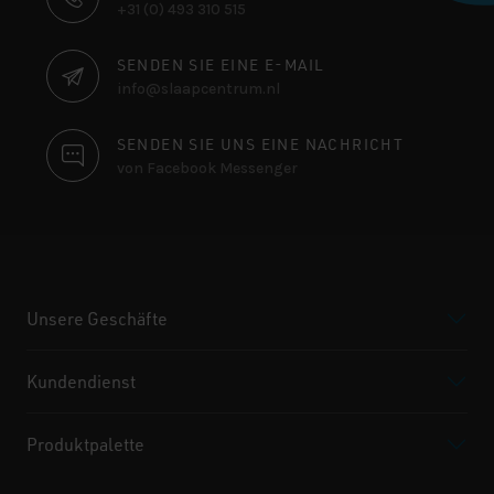
+31 (0) 493 310 515
SENDEN SIE EINE E-MAIL
info@slaapcentrum.nl
SENDEN SIE UNS EINE NACHRICHT
von Facebook Messenger
Unsere Geschäfte
Kundendienst
Produktpalette