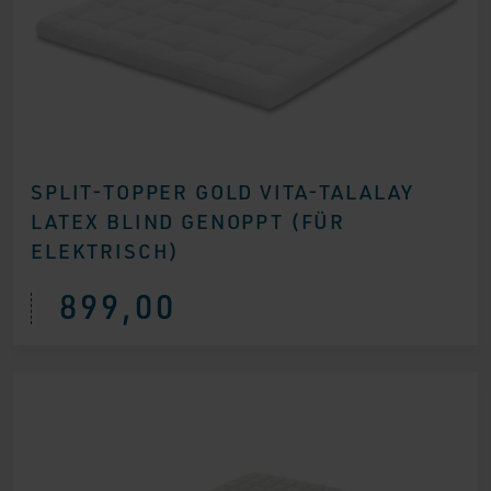
SPLIT-TOPPER GOLD VITA-TALALAY
LATEX BLIND GENOPPT (FÜR
ELEKTRISCH)
899,00