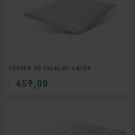
TOPPER 3D TALALAY-LATEX
459,00