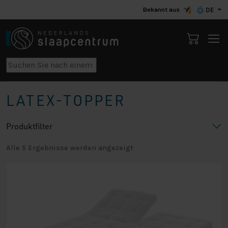
Bekannt aus
DE
LATEX-TOPPER
Produktfilter
Alle 5 Ergebnisse werden angezeigt