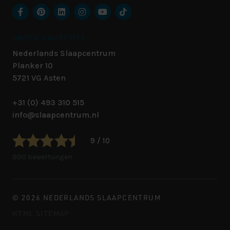
UNSER HAUPTSITZ
Nederlands Slaapcentrum
Planker 10
5721 VG
Asten
+31 (0) 493 310 515
info@slaapcentrum.nl
9 / 10
800 bewertungen
© 2026 NEDERLANDS SLAAPCENTRUM
HTML SITEMAP