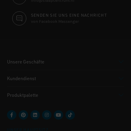
info@slaapcentrum.nl
SENDEN SIE UNS EINE NACHRICHT
von Facebook Messenger
Unsere Geschäfte
Kundendienst
Produktpalette
UNSER HAUPTSITZ