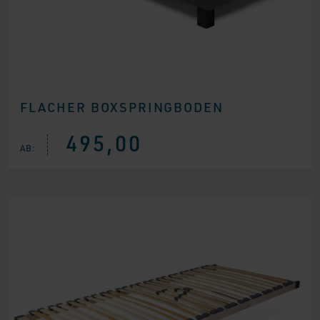
FLACHER BOXSPRINGBODEN
495,00
AB: