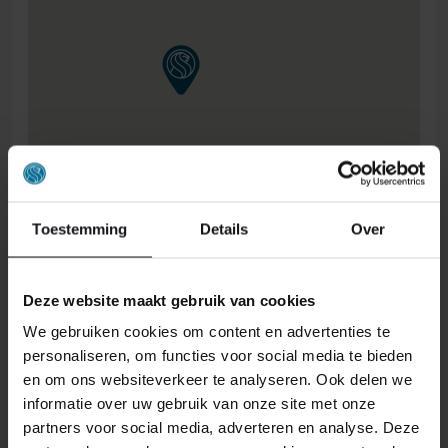
Toestemming
Details
Over
Deze website maakt gebruik van cookies
We gebruiken cookies om content en advertenties te
personaliseren, om functies voor social media te bieden
en om ons websiteverkeer te analyseren. Ook delen we
ONS RETOURBELEID
informatie over uw gebruik van onze site met onze
partners voor social media, adverteren en analyse. Deze