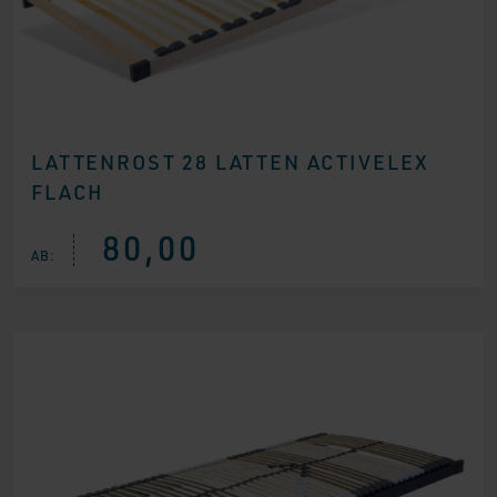
LATTENROST 28 LATTEN ACTIVELEX
FLACH
80,00
AB: