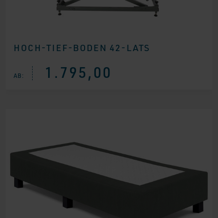
HOCH-TIEF-BODEN 42-LATS
1.795,00
AB: