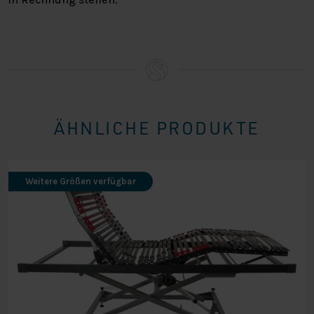
ÄHNLICHE PRODUKTE
Weitere Größen verfügbar