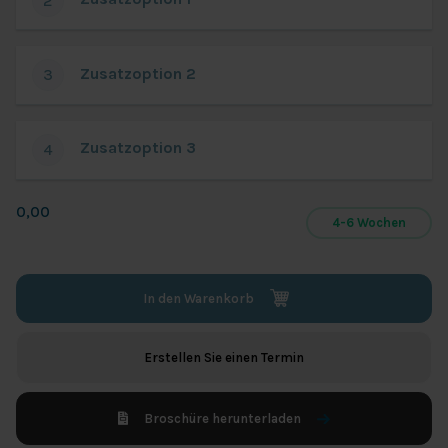
2
Bodens)
Zusatzoption 2
3
Zusatzoption 3
4
0,00
4-6 Wochen
In den Warenkorb
Erstellen Sie einen Termin
Broschüre herunterladen