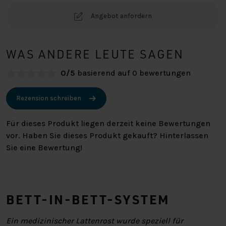
Angebot anfordern
WAS ANDERE LEUTE SAGEN
0/5
basierend auf 0 bewertungen
Rezension schreiben
Für dieses Produkt liegen derzeit keine Bewertungen
vor. Haben Sie dieses Produkt gekauft? Hinterlassen
Sie eine Bewertung!
BETT-IN-BETT-SYSTEM
Ein medizinischer Lattenrost wurde speziell für