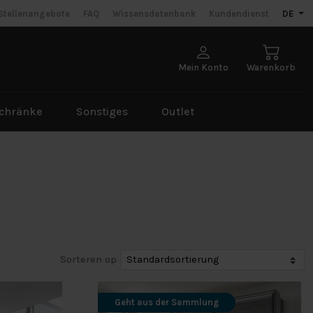
Stellenangebote
FAQ
Wissensdatenbank
Kundendienst
DE
Mein Konto
Warenkorb
chränke
Sonstiges
Outlet
FRAGEN ZU
FRAGEN ZU BETTEN?
FRAGEN ZU
FRAGEN ZU
FRAGEN ZU MATRATZEN?
FRAGEN ZU
FRAGEN ZU SCHRÄNKE?
NOCH FRAGEN?
BOXSPRINGBETTEN?
BETTWÄSCHE?
LATTENROSTE?
MATRATZENTOPPER?
Machen Sie ein
Machen Sie ein
Machen Sie ein
Machen Sie ein
termin
termin
termin
termin
in einem unserer
in einem unserer
in einem unserer
in einem unserer
betriebe
betriebe
betriebe
betriebe
oder kommen Sie einfach
oder kommen Sie einfach
oder kommen Sie einfach
oder kommen Sie einfach
Machen Sie ein
Machen Sie ein
Machen Sie ein
Machen Sie ein
termin
termin
termin
termin
in einem unserer
in einem unserer
in einem unserer
in einem unserer
vorbei.
vorbei.
vorbei.
vorbei.
betriebe
betriebe
betriebe
betriebe
oder kommen Sie einfach
oder kommen Sie einfach
oder kommen Sie einfach
oder kommen Sie einfach
vorbei.
vorbei.
vorbei.
vorbei.
ERREICHEN SIE UNS UNTER
ERREICHEN SIE UNS UNTER
ERREICHEN SIE UNS UNTER
ERREICHEN SIE UNS UNTER
+31 (0) 493 310 515
+31 (0) 493 310 515
+31 (0) 493 310 515
+31 (0) 493 310 515
Geht aus der Sammlung
ERREICHEN SIE UNS UNTER
ERREICHEN SIE UNS UNTER
ERREICHEN SIE UNS UNTER
ERREICHEN SIE UNS UNTER