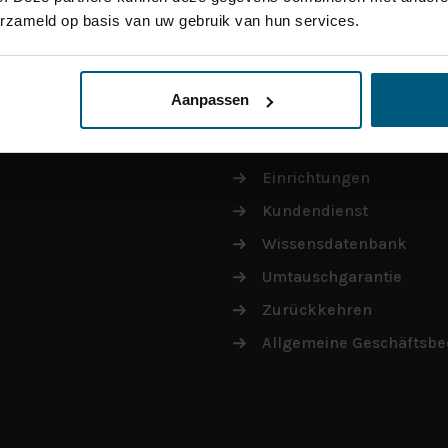
erzameld op basis van uw gebruik van hun services.
Aanpassen
KUNDENDIENST
Villa Arena (in Kuerze)
Aktionen
Einrichtungen
Kundendienst
Wissensdatenbank
Umtauschgarantie
Zurückkehren
Allgemeine Geschäftsb