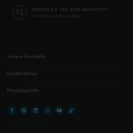
SENDEN SIE UNS EINE NACHRICHT
von Facebook Messenger
Unsere Geschäfte
Kundendienst
Produktpalette
UNSER HAUPTSITZ