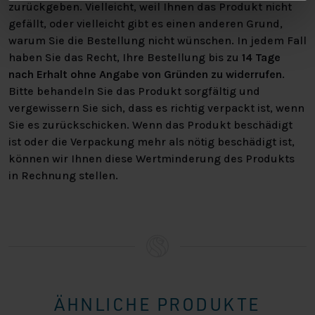
zurückgeben. Vielleicht, weil Ihnen das Produkt nicht
gefällt, oder vielleicht gibt es einen anderen Grund,
warum Sie die Bestellung nicht wünschen. In jedem Fall
haben Sie das Recht, Ihre Bestellung bis zu
14 Tage
nach Erhalt ohne Angabe von Gründen zu widerrufen
.
Bitte behandeln Sie das Produkt sorgfältig und
vergewissern Sie sich, dass es richtig verpackt ist, wenn
Sie es zurückschicken. Wenn das Produkt beschädigt
ist oder die Verpackung mehr als nötig beschädigt ist,
können wir Ihnen diese Wertminderung des Produkts
in Rechnung stellen.
ÄHNLICHE PRODUKTE