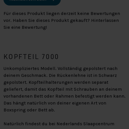
Für dieses Produkt liegen derzeit keine Bewertungen
vor. Haben Sie dieses Produkt gekauft? Hinterlassen
Sie eine Bewertung!
KOPFTEIL 7000
Unkompliziertes Modell. Vollständig gepolstert nach
deinem Geschmack. Die Rückenlehne ist in Schwarz
gepolstert. Kopfteilhalterungen werden separat
geliefert, damit das Kopfteil mit Schrauben an deinem
vorhandenen Bett oder Rahmen befestigt werden kann.
Das hängt natürlich von deiner eigenen Art von
Boxspring oder Bett ab.
Natürlich findest du bei Nederlands Slaapcentrum