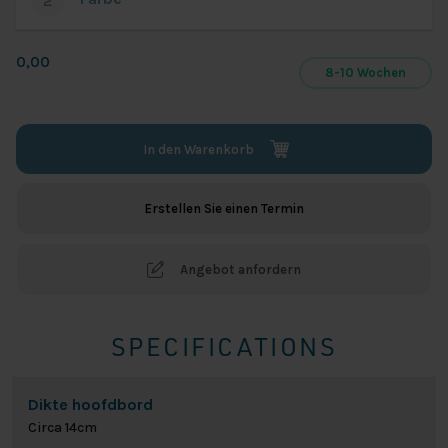
2
0,00
8-10 Wochen
In den Warenkorb
Erstellen Sie einen Termin
Angebot anfordern
SPECIFICATIONS
Dikte hoofdbord
Circa 14cm