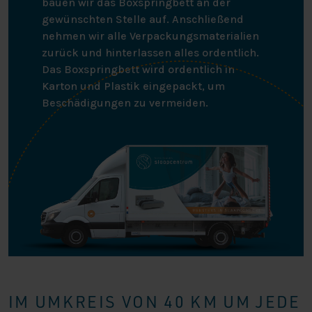
bauen wir das Boxspringbett an der
gewünschten Stelle auf. Anschließend
nehmen wir alle Verpackungsmaterialien
zurück und hinterlassen alles ordentlich.
Das Boxspringbett wird ordentlich in
Karton und Plastik eingepackt, um
Beschädigungen zu vermeiden.
IM UMKREIS VON 40 KM UM JEDE