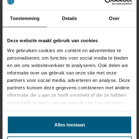
Toestemming
Details
Over
Deze website maakt gebruik van cookies
We gebruiken cookies om content en advertenties te
personaliseren, om functies voor social media te bieden
en om ons websiteverkeer te analyseren. Ook delen we
informatie over uw gebruik van onze site met onze
partners voor social media, adverteren en analyse. Deze
partners kunnen deze gegevens combineren met andere
informatie die u aan ze heeft verstrekt of die ze hebben
verzameld op basis van uw gebruik van hun services.
Alles toestaan
BEDDINGHOUSE SHEER BADETUCH –
PETROL