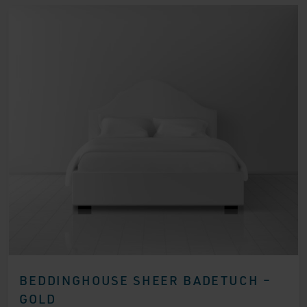
BEDDINGHOUSE SHEER BADETUCH –
GOLD