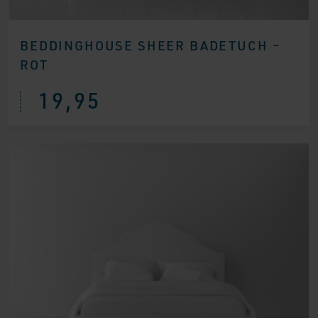
BEDDINGHOUSE SHEER BADETUCH –
ROT
19,95