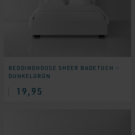
BEDDINGHOUSE SHEER BADETUCH –
DUNKELGRÜN
19,95