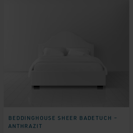
BEDDINGHOUSE SHEER BADETUCH –
ANTHRAZIT