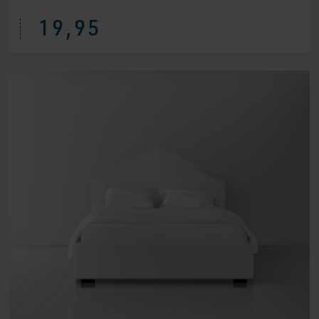
19,95