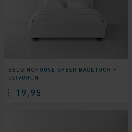
BEDDINGHOUSE SHEER BADETUCH –
OLIVGRÜN
19,95