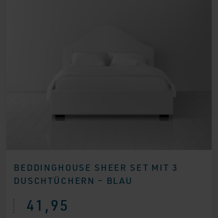
BEDDINGHOUSE SHEER SET MIT 3
DUSCHTÜCHERN – BLAU
41,95