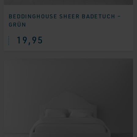
BEDDINGHOUSE SHEER BADETUCH –
GRÜN
19,95