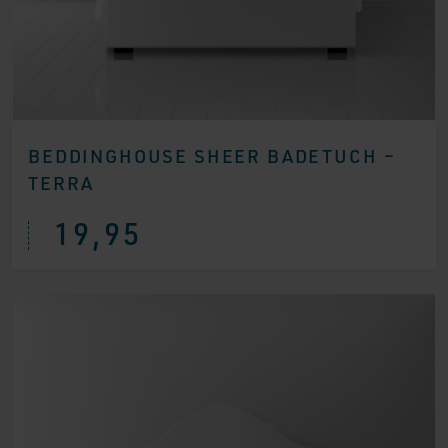
BEDDINGHOUSE SHEER BADETUCH –
TERRA
19,95