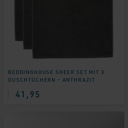
BEDDINGHOUSE SHEER SET MIT 3
DUSCHTÜCHERN – ANTHRAZIT
41,95