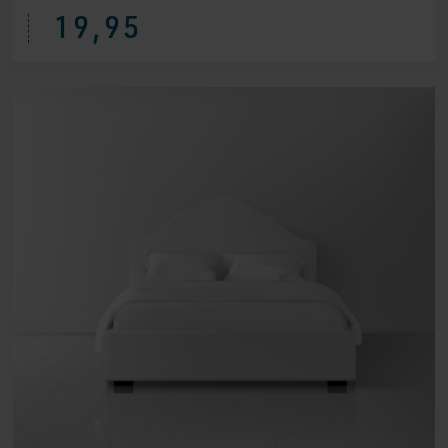
19,95