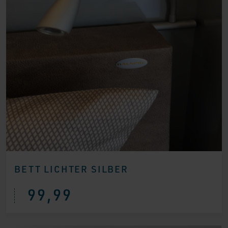
BETT LICHTER SILBER
99,99