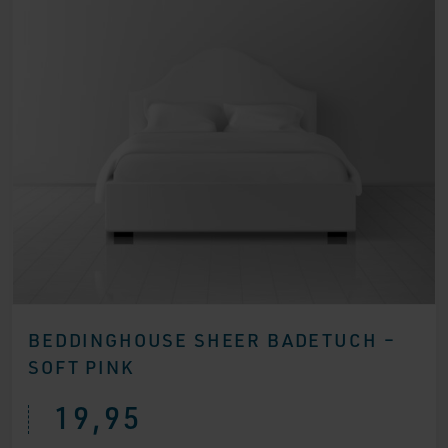
BEDDINGHOUSE SHEER BADETUCH –
SOFT PINK
19,95