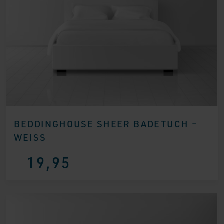
BEDDINGHOUSE SHEER BADETUCH –
WEISS
19,95