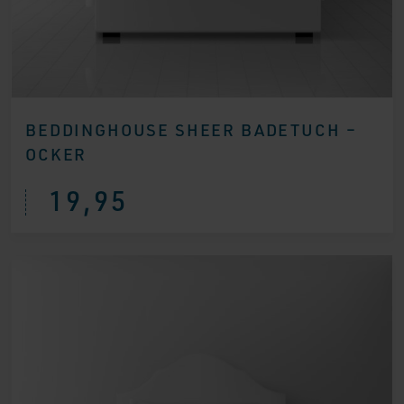
BEDDINGHOUSE SHEER BADETUCH –
OCKER
19,95