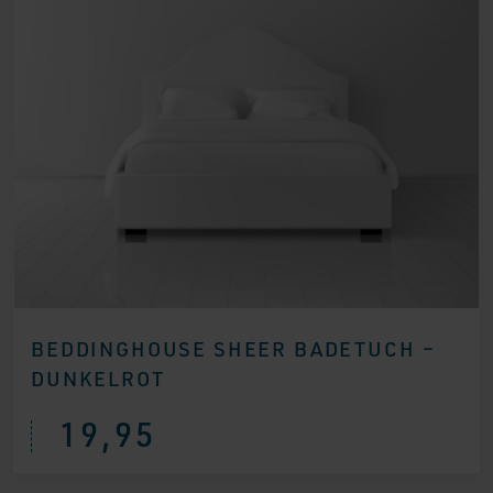
BEDDINGHOUSE SHEER BADETUCH –
DUNKELROT
19,95