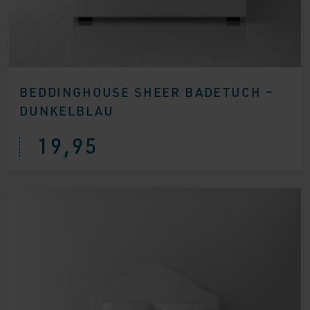
BEDDINGHOUSE SHEER BADETUCH –
DUNKELBLAU
19,95