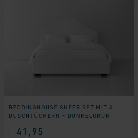
BEDDINGHOUSE SHEER SET MIT 3
DUSCHTÜCHERN – DUNKELGRÜN
41,95