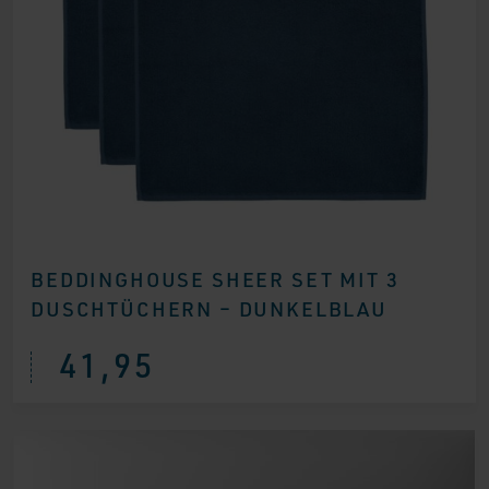
BEDDINGHOUSE SHEER SET MIT 3
DUSCHTÜCHERN – DUNKELBLAU
41,95