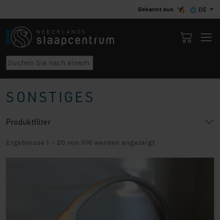
Bekannt aus
DE
SONSTIGES
Produktfilter
Ergebnisse 1 – 20 von 106 werden angezeigt