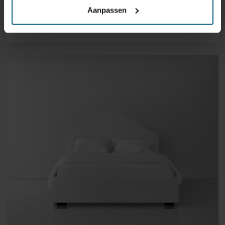
Aanpassen
19,95