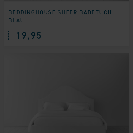
BEDDINGHOUSE SHEER BADETUCH –
BLAU
19,95