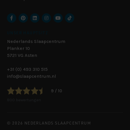
UNSER HAUPTSITZ
Nederlands Slaapcentrum
Planker 10
5721 VG
Asten
+31 (0) 493 310 515
info@slaapcentrum.nl
9 / 10
800 bewertungen
© 2026 NEDERLANDS SLAAPCENTRUM