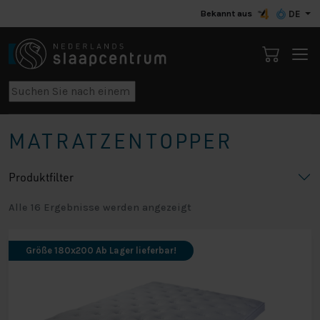
Bekannt aus
DE
MATRATZENTOPPER
Produktfilter
Alle 16 Ergebnisse werden angezeigt
Größe 180x200 Ab Lager lieferbar!