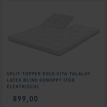
SPLIT-TOPPER GOLD VITA-TALALAY
LATEX BLIND GENOPPT (FÜR
ELEKTRISCH)
899,00