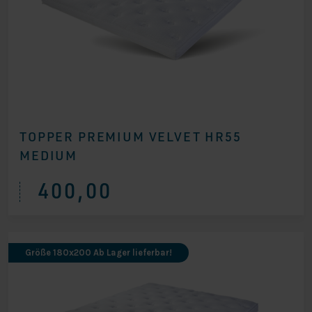
TOPPER PREMIUM VELVET HR55
MEDIUM
400,00
Größe 180x200 Ab Lager lieferbar!