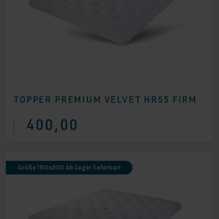
TOPPER PREMIUM VELVET HR55 FIRM
400,00
Größe 180x200 Ab Lager lieferbar!