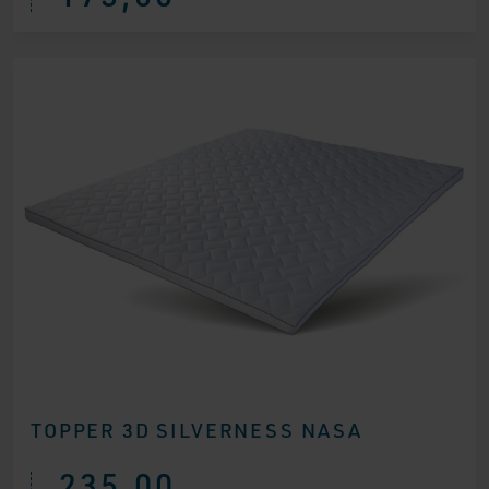
TOPPER 3D SILVERNESS NASA
235,00