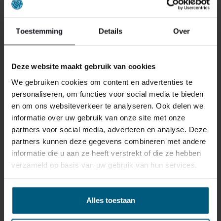
Toestemming
Details
Over
Deze website maakt gebruik van cookies
We gebruiken cookies om content en advertenties te
personaliseren, om functies voor social media te bieden
en om ons websiteverkeer te analyseren. Ook delen we
informatie over uw gebruik van onze site met onze
partners voor social media, adverteren en analyse. Deze
partners kunnen deze gegevens combineren met andere
informatie die u aan ze heeft verstrekt of die ze hebben
verzameld op basis van uw gebruik van hun services.
TOPPER CINDERELLA OPTIMUM
COOLGEL
Alles toestaan
475,00