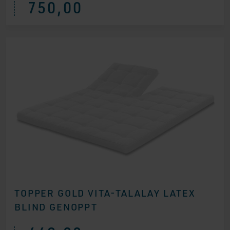
750,00
TOPPER GOLD VITA-TALALAY LATEX
BLIND GENOPPT