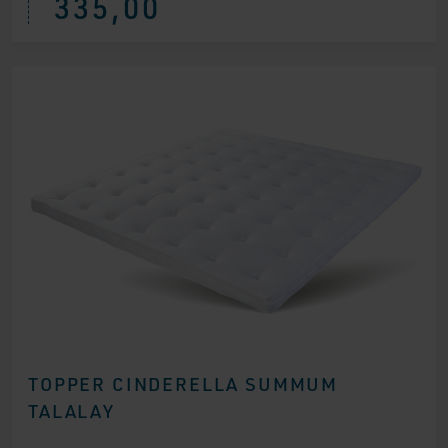
335,00
TOPPER CINDERELLA SUMMUM
TALALAY