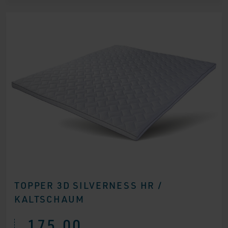
TOPPER 3D SILVERNESS HR /
KALTSCHAUM
175,00