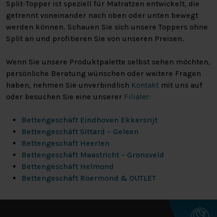
Split-Topper ist speziell für Matratzen entwickelt, die
getrennt voneinander nach oben oder unten bewegt
werden können. Schauen Sie sich unsere Toppers ohne
Split an und profitieren Sie von unseren Preisen.
Wenn Sie unsere Produktpalette selbst sehen möchten,
persönliche Beratung wünschen oder weitere Fragen
haben, nehmen Sie unverbindlich
Kontakt
mit uns auf
oder besuchen Sie eine unserer
Filialer:
Bettengeschäft Eindhoven Ekkersrijt
Bettengeschäft Sittard – Geleen
Bettengeschäft Heerlen
Bettengeschäft Maastricht – Gronsveld
Bettengeschäft Helmond
Bettengeschäft Roermond & OUTLET