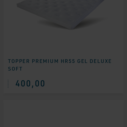
TOPPER PREMIUM HR55 GEL DELUXE
SOFT
400,00