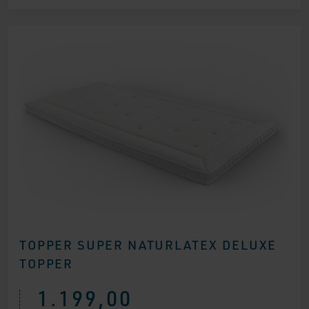
TOPPER SUPER NATURLATEX DELUXE
TOPPER
1.199,00