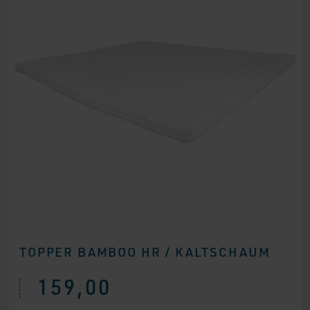
TOPPER BAMBOO HR / KALTSCHAUM
159,00