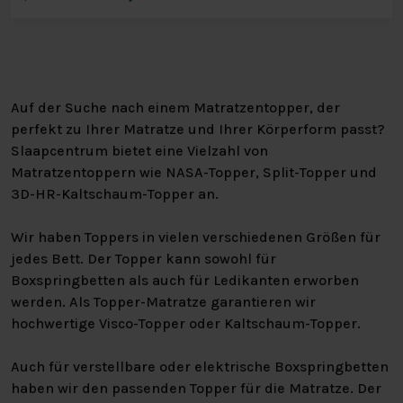
Auf der Suche nach einem Matratzentopper, der
perfekt zu Ihrer Matratze und Ihrer Körperform passt?
Slaapcentrum bietet eine Vielzahl von
Matratzentoppern wie NASA-Topper, Split-Topper und
3D-HR-Kaltschaum-Topper an.
Wir haben Toppers in vielen verschiedenen Größen für
jedes Bett. Der Topper kann sowohl für
Boxspringbetten als auch für Ledikanten erworben
werden. Als Topper-Matratze garantieren wir
hochwertige Visco-Topper oder Kaltschaum-Topper.
Auch für verstellbare oder elektrische Boxspringbetten
haben wir den passenden Topper für die Matratze. Der