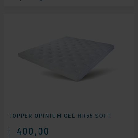
TOPPER OPINIUM GEL HR55 SOFT
400,00