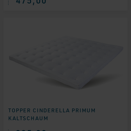
TOPPER CINDERELLA PRIMUM
KALTSCHAUM