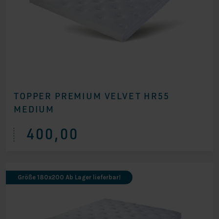
TOPPER PREMIUM VELVET HR55
MEDIUM
400,00
Größe 180x200 Ab Lager lieferbar!