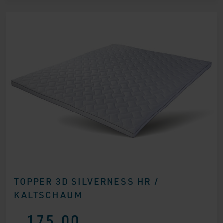
TOPPER 3D SILVERNESS HR /
KALTSCHAUM
175,00