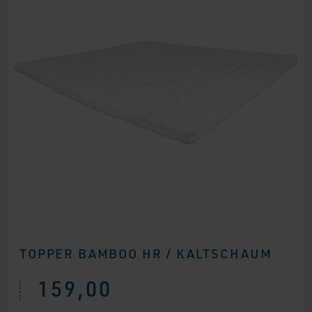
TOPPER BAMBOO HR / KALTSCHAUM
159,00