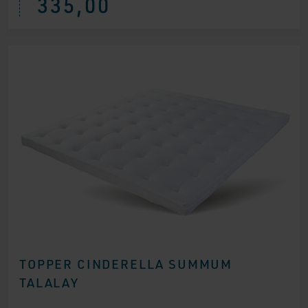
335,00
TOPPER CINDERELLA SUMMUM
TALALAY