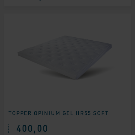
TOPPER OPINIUM GEL HR55 SOFT
400,00