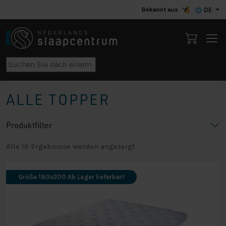
Bekannt aus
DE
ALLE TOPPER
Produktfilter
Alle 16 Ergebnisse werden angezeigt
Größe 180x200 Ab Lager lieferbar!