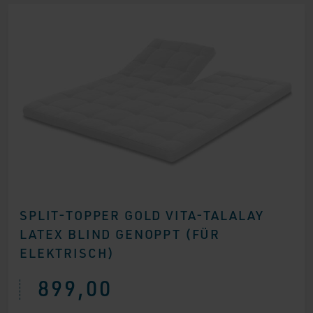
SPLIT-TOPPER GOLD VITA-TALALAY
LATEX BLIND GENOPPT (FÜR
ELEKTRISCH)
899,00