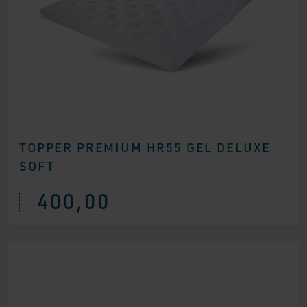
TOPPER PREMIUM HR55 GEL DELUXE
SOFT
400,00