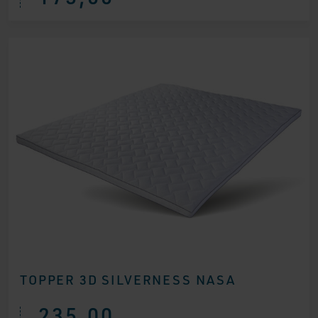
TOPPER 3D SILVERNESS NASA
235,00