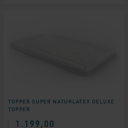
TOPPER SUPER NATURLATEX DELUXE
TOPPER
1.199,00