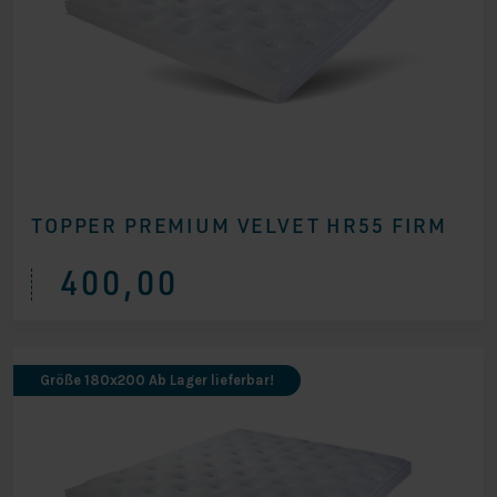
TOPPER PREMIUM VELVET HR55 FIRM
400,00
Größe 180x200 Ab Lager lieferbar!