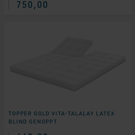
750,00
TOPPER GOLD VITA-TALALAY LATEX
BLIND GENOPPT