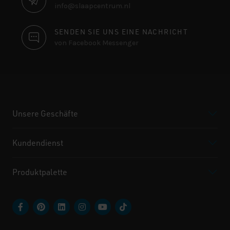
info@slaapcentrum.nl
SENDEN SIE UNS EINE NACHRICHT
von Facebook Messenger
Unsere Geschäfte
Kundendienst
Produktpalette