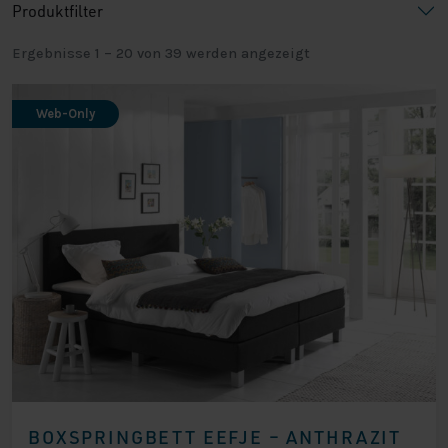
Produktfilter
Ergebnisse 1 – 20 von 39 werden angezeigt
Web-Only
BOXSPRINGBETT EEFJE – ANTHRAZIT