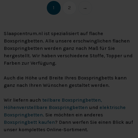
1
2
→
Slaapcentrum.nl ist spezialisiert auf flache
Boxspringbetten. Alle unsere erschwinglichen flachen
Boxspringbetten werden ganz nach Maß für Sie
hergestellt. Wir haben verschiedene Stoffe, Topper und
Farben zur Verfügung.
Auch die Höhe und Breite Ihres Boxspringbetts kann
ganz nach Ihren Wünschen gestaltet werden.
Wir liefern auch
teilbare Boxspringbetten,
Höhenverstellbare Boxspringbetten
und
elektrische
Boxspringbetten
. Sie möchten ein anderes
Boxspringbett kaufen
? Dann werfen Sie einen Blick auf
unser komplettes Online-Sortiment.