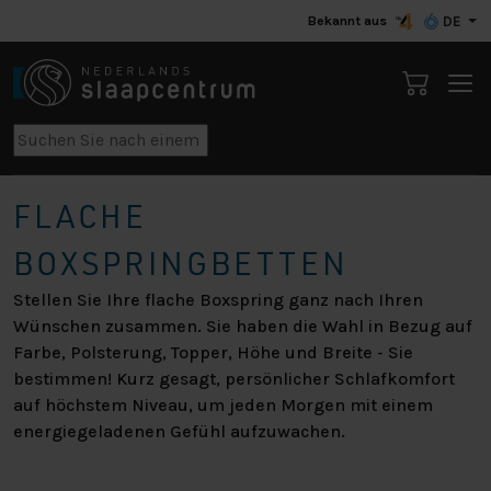
Bekannt aus
DE
FLACHE
BOXSPRINGBETTEN
Stellen Sie Ihre flache Boxspring ganz nach Ihren
Wünschen zusammen. Sie haben die Wahl in Bezug auf
Farbe, Polsterung, Topper, Höhe und Breite - Sie
bestimmen! Kurz gesagt, persönlicher Schlafkomfort
auf höchstem Niveau, um jeden Morgen mit einem
energiegeladenen Gefühl aufzuwachen.