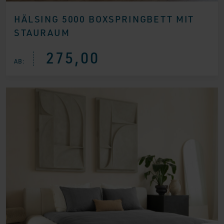
HÄLSING 5000 BOXSPRINGBETT MIT
STAURAUM
275,00
AB: