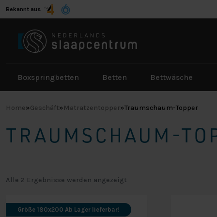
Bekannt aus
Boxspringbetten
Betten
Bettwäsche
Home
»
Geschäft
»
Matratzentopper
»
Traumschaum-Topper
TRAUMSCHAUM-TO
BOXSPRINGBETTEN
BETTEN
BETTWÄSCHE
LATTENROSTE
MATRATZEN
MATRATZENTOPPER
SCHRÄNKE
SONSTIGES
Alle Boxspringbetten
Alle Betten
Alle Bettwäsche
Alle Lattenroste
Alle Matratzen
Alle Topper
Alle Schränke
Alle Zubehör
Boxspringbett mit Stauraum
Doppelbetten
Bettbezügen
Elektrische Lattenroste
Taschenfederkern-Gel
Gel-Topper
Anrichten
Bademäntel
Einzelne Boxspringbetten
Einzelbetten
Decken
Flache Lattenroste
Taschenfederkern-Kaltschaum
Kaltsschaum-Topper
Nachttische
Badezimmerwäsche
Alle 2 Ergebnisse werden angezeigt
Elektrische Boxspringbetten
Elektrische Betten
Kopfkissen
Kopfteile
Taschenfederkern-Latex
Latex-Topper
Schwebetürenschränke
Zubehör
Flache Boxspringbetten
Höhenverstellbare Betten
Matratzen-Spannbettlaken
Manuell verstellbare Lattenroste
Taschenfederkern-Visco
Matratzentopper ohne Split
Größe 180x200 Ab Lager lieferbar!