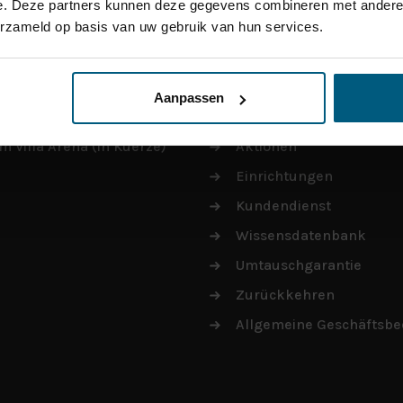
e. Deze partners kunnen deze gegevens combineren met andere i
info@slaapcentrum.nl
erzameld op basis van uw gebruik van hun services.
Aanpassen
KUNDENDIENST
Villa Arena (in Kuerze)
Aktionen
Einrichtungen
Kundendienst
Wissensdatenbank
Umtauschgarantie
Zurückkehren
Allgemeine Geschäftsb