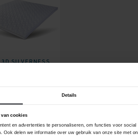
UNSERE FAVORITEN
UNSERE FAVORITEN
ONZE FAVO'S
 3D SILVERNESS
,00
Details
 van cookies
ent en advertenties te personaliseren, om functies voor social
. Ook delen we informatie over uw gebruik van onze site met on
EN
SENDEN SIE EINE E-MAIL