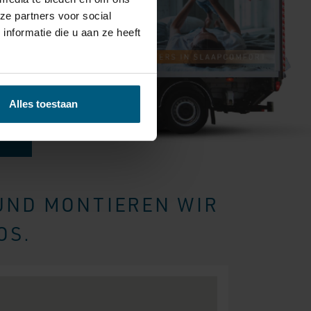
ze partners voor social
nformatie die u aan ze heeft
Alles toestaan
 UND MONTIEREN WIR
OS.