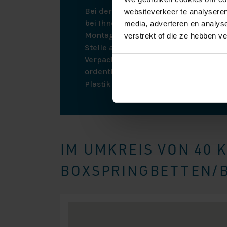
Bei der Lieferung wird das Boxspring
websiteverkeer te analyseren
bei Ihnen zu Hause im Erdgeschoss an
media, adverteren en analys
Montage bauen wir das Boxspringbe
verstrekt of die ze hebben v
Stelle auf. Anschließend nehmen wir 
Verpackungsmaterialien zurück und h
ordentlich. Das Boxspringbett wird o
Plastik eingepackt, um Beschädigun
IM UMKREIS VON 40 
BOXSPRINGBETTEN/BE