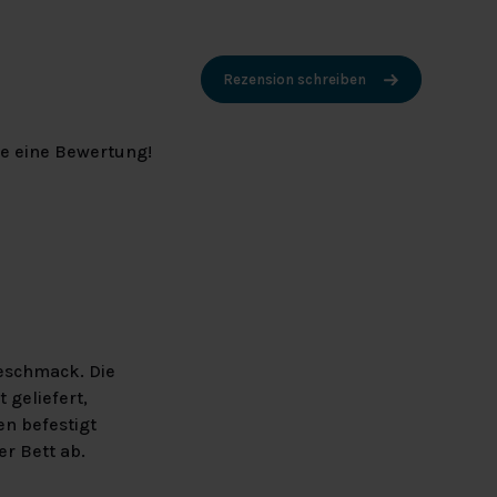
Rezension schreiben
ie eine Bewertung!
Geschmack. Die
 geliefert,
n befestigt
r Bett ab.