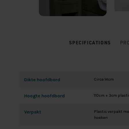
SPECIFICATIONS
PR
Dikte hoofdbord
Circa 14cm
Hoogte hoofdbord
110cm + 3cm plast
Verpakt
Plastic verpakt m
hoeken