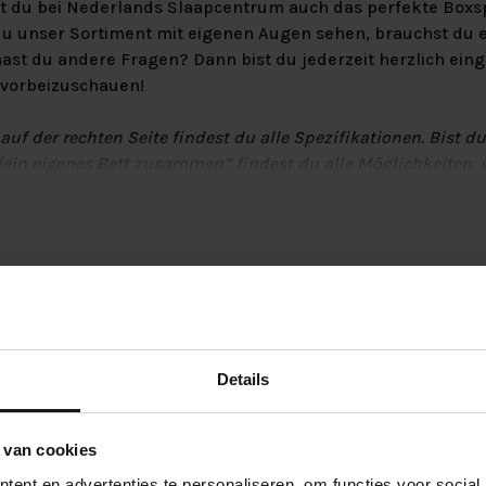
st du bei Nederlands Slaapcentrum auch das perfekte Boxs
u unser Sortiment mit eigenen Augen sehen, brauchst du e
ast du andere Fragen? Dann bist du jederzeit herzlich einge
n vorbeizuschauen!
auf der rechten Seite findest du alle Spezifikationen. Bist du
 dein eigenes Bett zusammen” findest du alle Möglichkeiten, 
zusammenstellen kannst! Wenn du Fragen hast oder dich ber
u uns gerne kontaktieren.
Details
ng. Sobald wir die
, um einen Termin zu
 van cookies
ent en advertenties te personaliseren, om functies voor social