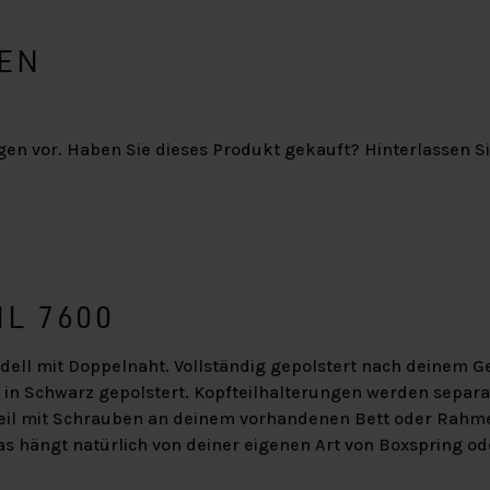
EN
gen vor. Haben Sie dieses Produkt gekauft? Hinterlassen S
L 7600
dell mit Doppelnaht. Vollständig gepolstert nach deinem 
 in Schwarz gepolstert. Kopfteilhalterungen werden separat
eil mit Schrauben an deinem vorhandenen Bett oder Rahme
s hängt natürlich von deiner eigenen Art von Boxspring ode