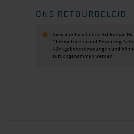
ONS RETOURBELEID
Individuell gestaltete Artikel wie Ma
Obermatratzen und Boxspring-Sets 
Rückgabebestimmungen und können
zurückgenommen werden.