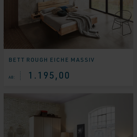
BETT ROUGH EICHE MASSIV
1.195,00
AB: