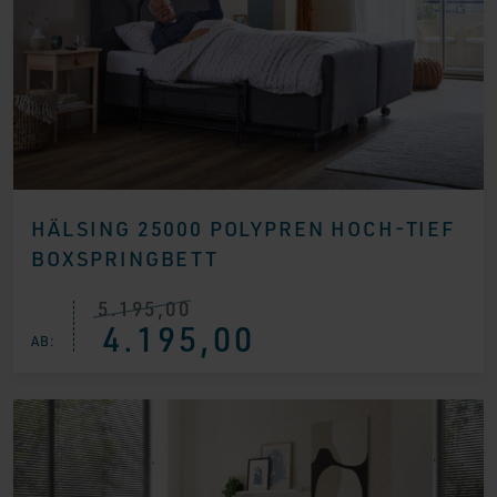
HÄLSING 25000 POLYPREN HOCH-TIEF
BOXSPRINGBETT
5.195,00
Ursprünglicher
Aktueller
4.195,00
Preis
Preis
AB:
war:
ist:
€ 5.195,00
€ 4.195,00.