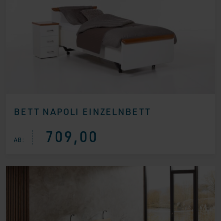
BETT NAPOLI EINZELNBETT
709,00
AB: