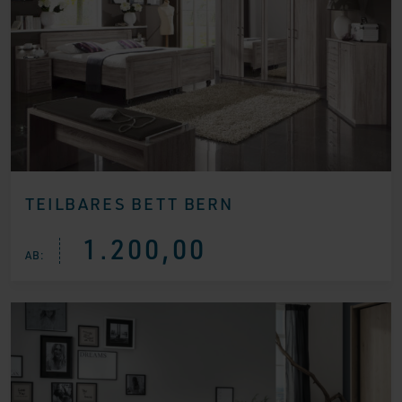
TEILBARES BETT BERN
1.200,00
AB: