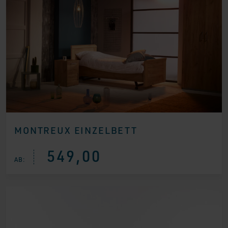
MONTREUX EINZELBETT
549,00
AB: