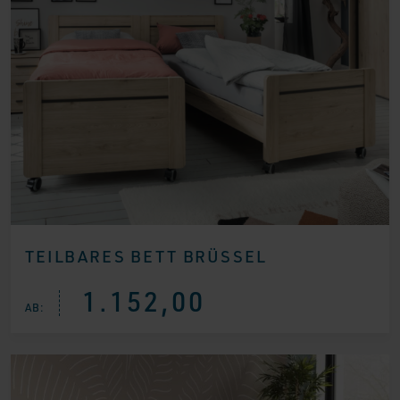
TEILBARES BETT BRÜSSEL
1.152,00
AB: