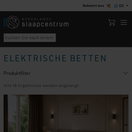
Bekannt aus
DE
ELEKTRISCHE BETTEN
Produktfilter
Alle 18 Ergebnisse werden angezeigt