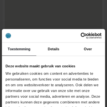
Toestemming
Details
Over
Deze website maakt gebruik van cookies
We gebruiken cookies om content en advertenties te
personaliseren, om functies voor social media te bieden
Route berechnen
en om ons websiteverkeer te analyseren. Ook delen we
informatie over uw gebruik van onze site met onze
partners voor social media, adverteren en analyse. Deze
partners kunnen deze gegevens combineren met andere
In unserem Laden in Heerlen kannst du unser