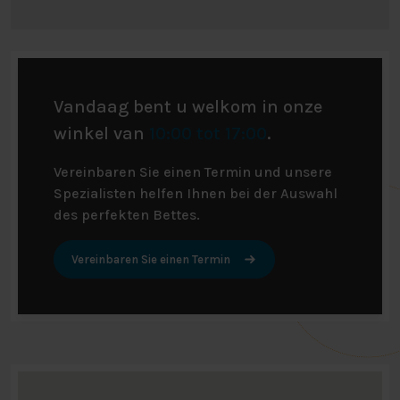
Vandaag bent u welkom in onze
winkel van
10:00 tot 17:00
.
Vereinbaren Sie einen Termin und unsere
Spezialisten helfen Ihnen bei der Auswahl
des perfekten Bettes.
Vereinbaren Sie einen Termin