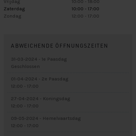
Vrijdag
10:00
-
18:00
Zaterdag
10:00
-
17:00
Zondag
12:00
-
17:00
ABWEICHENDE ÖFFNUNGSZEITEN
31-03-2024 - 1e Paasdag
Geschlossen
01-04-2024 - 2e Paasdag
12:00 - 17:00
27-04-2024 - Koningsdag
12:00 - 17:00
09-05-2024 - Hemelvaartsdag
12:00 - 17:00