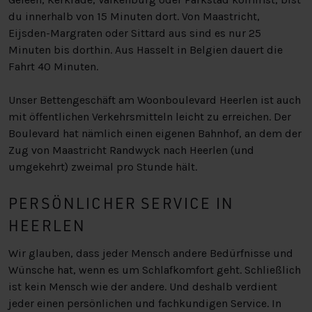
du innerhalb von 15 Minuten dort. Von Maastricht,
Eijsden-Margraten oder Sittard aus sind es nur 25
Minuten bis dorthin. Aus Hasselt in Belgien dauert die
Fahrt 40 Minuten.
Unser Bettengeschäft am Woonboulevard Heerlen ist auch
mit öffentlichen Verkehrsmitteln leicht zu erreichen. Der
Boulevard hat nämlich einen eigenen Bahnhof, an dem der
Zug von Maastricht Randwyck nach Heerlen (und
umgekehrt) zweimal pro Stunde hält.
PERSÖNLICHER SERVICE IN
HEERLEN
Wir glauben, dass jeder Mensch andere Bedürfnisse und
Wünsche hat, wenn es um Schlafkomfort geht. Schließlich
ist kein Mensch wie der andere. Und deshalb verdient
jeder einen persönlichen und fachkundigen Service. In