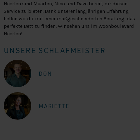
Heerlen sind Maarten, Nico und Dave bereit, dir diesen
Service zu bieten. Dank unserer langjährigen Erfahrung
helfen wir dir mit einer maßgeschneiderten Beratung, das
perfekte Bett zu finden. Wir sehen uns im Woonboulevard
Heerlen!
UNSERE SCHLAFMEISTER
DON
MARIETTE