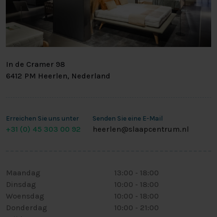
In de Cramer 98
6412 PM Heerlen, Nederland
Erreichen Sie uns unter
Senden Sie eine E-Mail
+31 (0) 45 303 00 92
heerlen@slaapcentrum.nl
Maandag
13:00
-
18:00
Dinsdag
10:00
-
18:00
Woensdag
10:00
-
18:00
Donderdag
10:00
-
21:00