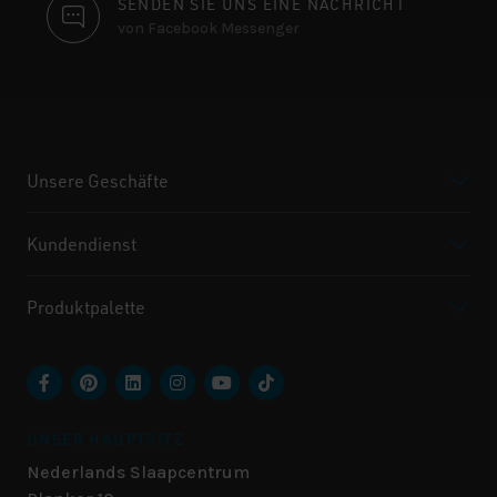
SENDEN SIE UNS EINE NACHRICHT
von Facebook Messenger
Unsere Geschäfte
Kundendienst
Produktpalette
UNSER HAUPTSITZ
Nederlands Slaapcentrum