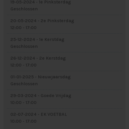
19-05-2024 - 1e Pinksterdag
Geschlossen
20-05-2024 - 2e Pinksterdag
12:00 - 17:00
25-12-2024 - 1e Kerstdag
Geschlossen
26-12-2024 - 2e Kerstdag
12:00 - 17:00
01-01-2025 - Nieuwjaarsdag
Geschlossen
29-03-2024 - Goede Vrijdag
10:00 - 17:00
02-07-2024 - EK VOETBAL
10:00 - 17:00