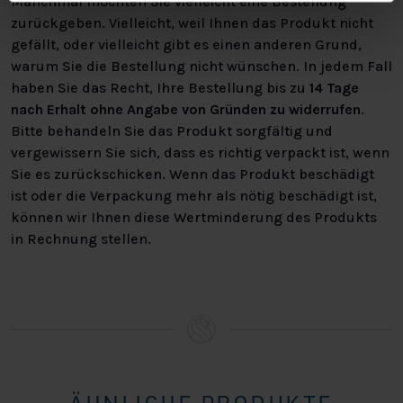
Manchmal möchten Sie vielleicht eine Bestellung
zurückgeben. Vielleicht, weil Ihnen das Produkt nicht
gefällt, oder vielleicht gibt es einen anderen Grund,
warum Sie die Bestellung nicht wünschen. In jedem Fall
haben Sie das Recht, Ihre Bestellung bis zu
14 Tage
nach Erhalt ohne Angabe von Gründen zu widerrufen
.
Bitte behandeln Sie das Produkt sorgfältig und
vergewissern Sie sich, dass es richtig verpackt ist, wenn
Sie es zurückschicken. Wenn das Produkt beschädigt
ist oder die Verpackung mehr als nötig beschädigt ist,
können wir Ihnen diese Wertminderung des Produkts
in Rechnung stellen.