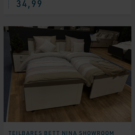
34,99
TEILBARES BETT NINA SHOWROOM