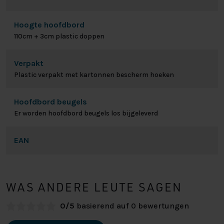
Hoogte hoofdbord
110cm + 3cm plastic doppen
Verpakt
Plastic verpakt met kartonnen bescherm hoeken
Hoofdbord beugels
Er worden hoofdbord beugels los bijgeleverd
EAN
WAS ANDERE LEUTE SAGEN
0/5
basierend auf 0 bewertungen