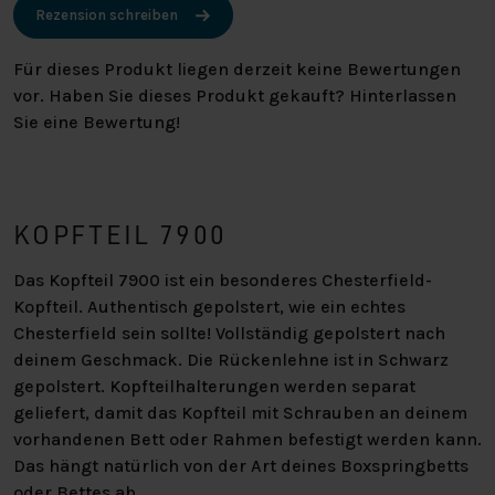
Rezension schreiben
Für dieses Produkt liegen derzeit keine Bewertungen
vor. Haben Sie dieses Produkt gekauft? Hinterlassen
Sie eine Bewertung!
KOPFTEIL 7900
Das Kopfteil 7900 ist ein besonderes Chesterfield-
Kopfteil. Authentisch gepolstert, wie ein echtes
Chesterfield sein sollte! Vollständig gepolstert nach
deinem Geschmack. Die Rückenlehne ist in Schwarz
gepolstert. Kopfteilhalterungen werden separat
geliefert, damit das Kopfteil mit Schrauben an deinem
vorhandenen Bett oder Rahmen befestigt werden kann.
Das hängt natürlich von der Art deines Boxspringbetts
oder Bettes ab.