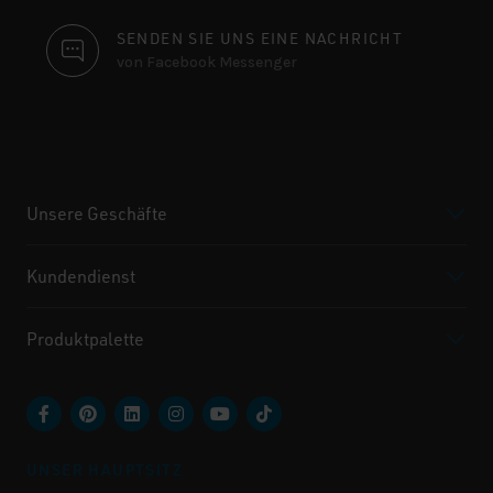
SENDEN SIE UNS EINE NACHRICHT
von Facebook Messenger
Unsere Geschäfte
Kundendienst
Produktpalette
UNSER HAUPTSITZ