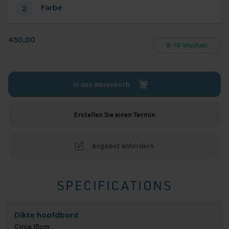
Farbe
2
450,00
8-10 Wochen
In den Warenkorb
Erstellen Sie einen Termin
Angebot anfordern
SPECIFICATIONS
Dikte hoofdbord
Circa 15cm