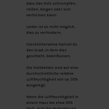
dass das Holz schrumpfen,
reißen, biegen oder sich
verformen kann.
Leider ist es nicht möglich,
dies zu verhindern.
Glücklicherweise kannst du
den Grad, in dem dies
geschieht, beeinflussen.
Die Holzbetten sind auf eine
durchschnittliche relative
Luftfeuchtigkeit von ca. 55%
ausgelegt.
Wenn die Luftfeuchtigkeit in
einem Haus bei etwa 55%
liegt, wird die Veränderung