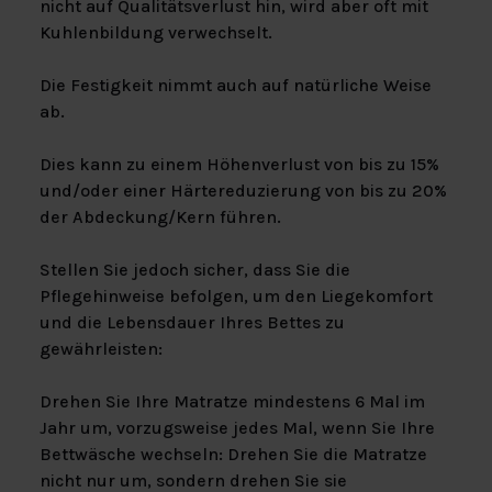
nicht auf Qualitätsverlust hin, wird aber oft mit
Kuhlenbildung verwechselt.
Die Festigkeit nimmt auch auf natürliche Weise
ab.
Dies kann zu einem Höhenverlust von bis zu 15%
und/oder einer Härtereduzierung von bis zu 20%
der Abdeckung/Kern führen.
Stellen Sie jedoch sicher, dass Sie die
Pflegehinweise befolgen, um den Liegekomfort
und die Lebensdauer Ihres Bettes zu
gewährleisten:
Drehen Sie Ihre Matratze mindestens 6 Mal im
Jahr um, vorzugsweise jedes Mal, wenn Sie Ihre
Bettwäsche wechseln: Drehen Sie die Matratze
nicht nur um, sondern drehen Sie sie