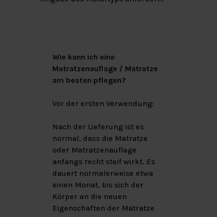
Wie kann ich eine
Matratzenauflage / Matratze
am besten pflegen?
Vor der ersten Verwendung:
Nach der Lieferung ist es
normal, dass die Matratze
oder Matratzenauflage
anfangs recht steif wirkt. Es
dauert normalerweise etwa
einen Monat, bis sich der
Körper an die neuen
Eigenschaften der Matratze