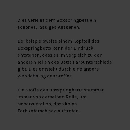
Dies verleiht dem Boxspringbett ein
schönes, lässiges Aussehen.
Bei beispielsweise einem Kopfteil des
Boxspringbetts kann der Eindruck
entstehen, dass es im Vergleich zu den
anderen Teilen des Betts Farbunterschiede
gibt. Dies entsteht durch eine andere
Webrichtung des Stoffes.
Die Stoffe des Boxspringbetts stammen
immer von derselben Rolle, um
sicherzustellen, dass keine
Farbunterschiede auftreten.