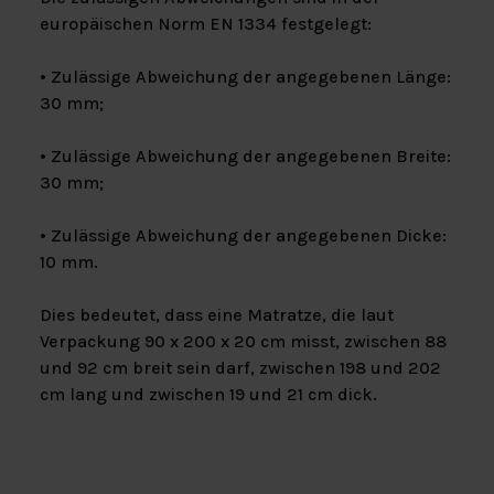
europäischen Norm EN 1334 festgelegt:
• Zulässige Abweichung der angegebenen Länge:
30 mm;
• Zulässige Abweichung der angegebenen Breite:
30 mm;
• Zulässige Abweichung der angegebenen Dicke:
10 mm.
Dies bedeutet, dass eine Matratze, die laut
Verpackung 90 x 200 x 20 cm misst, zwischen 88
und 92 cm breit sein darf, zwischen 198 und 202
cm lang und zwischen 19 und 21 cm dick.