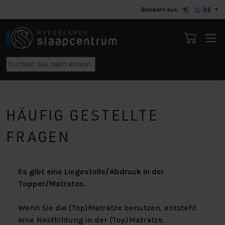
Bekannt aus
DE
HÄUFIG GESTELLTE
FRAGEN
Es gibt eine Liegestelle/Abdruck in der
Topper/Matratze.
Wenn Sie die (Top)Matratze benutzen, entsteht
eine Nestbildung in der (Top)Matratze.