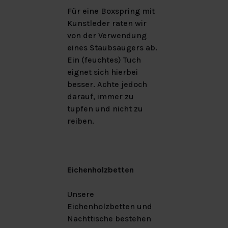
Für eine Boxspring mit
Kunstleder raten wir
von der Verwendung
eines Staubsaugers ab.
Ein (feuchtes) Tuch
eignet sich hierbei
besser. Achte jedoch
darauf, immer zu
tupfen und nicht zu
reiben.
Eichenholzbetten
Unsere
Eichenholzbetten und
Nachttische bestehen