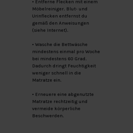
• Entferne Flecken mit einem
Möbelreiniger. Blut- und
Urinflecken entfernst du
gemäß den Anweisungen
(siehe Internet).
• Wasche die Bettwäsche
mindestens einmal pro Woche
bei mindestens 60 Grad.
Dadurch dringt Feuchtigkeit
weniger schnell in die
Matratze ein.
• Erneuere eine abgenutzte
Matratze rechtzeitig und
vermeide körperliche
Beschwerden.