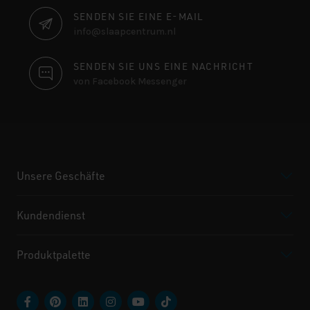
SENDEN SIE EINE E-MAIL
info@slaapcentrum.nl
SENDEN SIE UNS EINE NACHRICHT
von Facebook Messenger
Unsere Geschäfte
Kundendienst
Produktpalette