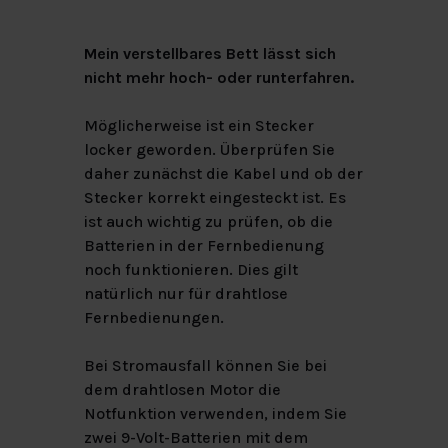
Mein verstellbares Bett lässt sich
nicht mehr hoch- oder runterfahren.
Möglicherweise ist ein Stecker
locker geworden. Überprüfen Sie
daher zunächst die Kabel und ob der
Stecker korrekt eingesteckt ist. Es
ist auch wichtig zu prüfen, ob die
Batterien in der Fernbedienung
noch funktionieren. Dies gilt
natürlich nur für drahtlose
Fernbedienungen.
Bei Stromausfall können Sie bei
dem drahtlosen Motor die
Notfunktion verwenden, indem Sie
zwei 9-Volt-Batterien mit dem