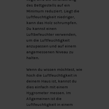
des Bettgestells auf ein
Minimum reduziert. Liegt die
Luftfeuchtigkeit niedriger,
kann das Holz schrumpfen.
Du kannst einen
Luftbefeuchter verwenden,
um die Luftfeuchtigkeit
anzupassen und auf einem
angemessenen Niveau zu
halten.
Wenn du wissen möchtest, wie
hoch die Luftfeuchtigkeit in
deinem Haus ist, kannst du
dies einfach mit einem
Hygrometer messen. Im
Allgemeinen ist die
Luftfeuchtigkeit in einem