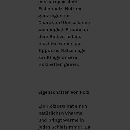
aus europäischem
Eichenholz. Holz mit
ganz eigenem
Charakter! Um so lange
wie möglich Freude an
dem Bett zu haben,
möchten wir einige
Tipps und Ratschläge
zur Pflege unserer
Holzbetten geben.
Eigenschaften von Holz
Ein Holzbett hat einen
natürlichen Charme
und bringt Wärme in
jedes Schlafzimmer. Da