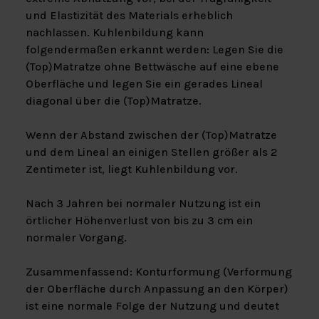
und Elastizität des Materials erheblich
nachlassen. Kuhlenbildung kann
folgendermaßen erkannt werden: Legen Sie die
(Top)Matratze ohne Bettwäsche auf eine ebene
Oberfläche und legen Sie ein gerades Lineal
diagonal über die (Top)Matratze.
Wenn der Abstand zwischen der (Top)Matratze
und dem Lineal an einigen Stellen größer als 2
Zentimeter ist, liegt Kuhlenbildung vor.
Nach 3 Jahren bei normaler Nutzung ist ein
örtlicher Höhenverlust von bis zu 3 cm ein
normaler Vorgang.
Zusammenfassend: Konturformung (Verformung
der Oberfläche durch Anpassung an den Körper)
ist eine normale Folge der Nutzung und deutet