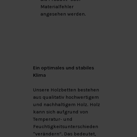
Materialfehler
angesehen werden.
Ein optimales und stabiles
Klima
Unsere Holzbetten bestehen
aus qualitativ hochwertigem
und nachhaltigem Holz. Holz
kann sich aufgrund von
Temperatur- und
Feuchtigkeitsunterschieden
“verändern”. Das bedeutet,