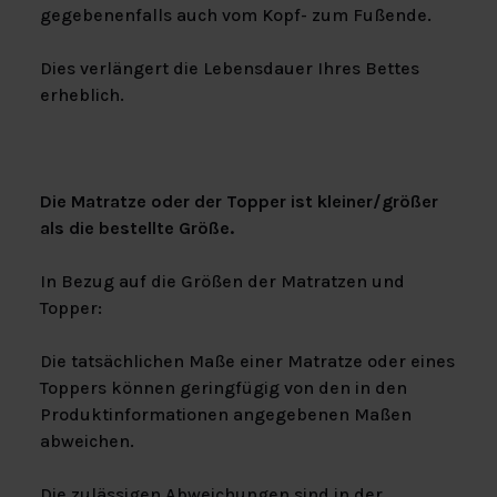
gegebenenfalls auch vom Kopf- zum Fußende.
Dies verlängert die Lebensdauer Ihres Bettes
erheblich.
Die Matratze oder der Topper ist kleiner/größer
als die bestellte Größe.
In Bezug auf die Größen der Matratzen und
Topper:
Die tatsächlichen Maße einer Matratze oder eines
Toppers können geringfügig von den in den
Produktinformationen angegebenen Maßen
abweichen.
Die zulässigen Abweichungen sind in der