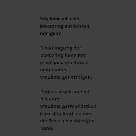
Wie kann ich eine
Boxspring am besten
reinigen?
Die Reinigung der
Boxspring kann mit
einer weichen Bürste
oder einem
Staubsauger erfolgen.
Reibe niemals zu fest
mit dem
Staubsaugermundstück
über den Stoff, da dies
die Fasern beschädigen
kann.