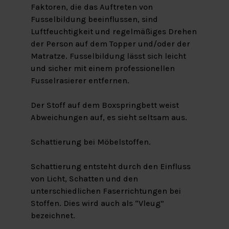
Faktoren, die das Auftreten von
Fusselbildung beeinflussen, sind
Luftfeuchtigkeit und regelmäßiges Drehen
der Person auf dem Topper und/oder der
Matratze. Fusselbildung lässt sich leicht
und sicher mit einem professionellen
Fusselrasierer entfernen.
Der Stoff auf dem Boxspringbett weist
Abweichungen auf, es sieht seltsam aus.
Schattierung bei Möbelstoffen.
Schattierung entsteht durch den Einfluss
von Licht, Schatten und den
unterschiedlichen Faserrichtungen bei
Stoffen. Dies wird auch als “Vleug”
bezeichnet.