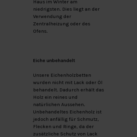
Haus im Winter am
niedrigsten. Dies liegt an der
Verwendung der
Zentralheizung oder des
Ofens.
Eiche unbehandelt
Unsere Eichenholzbetten
wurden nicht mit Lack oder Öl
behandelt. Dadurch erhält das
Holz ein reines und
natürlichen Aussehen.
Unbehandeltes Eichenholz ist
jedoch anfällig für Schmutz,
Flecken und Ringe, da der
zusätzliche Schutz von Lack