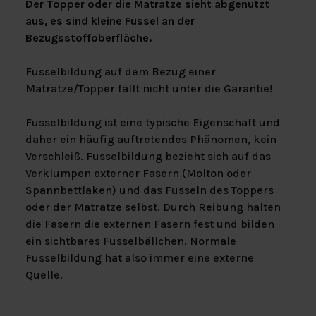
Der Topper oder die Matratze sieht abgenutzt
aus, es sind kleine Fussel an der
Bezugsstoffoberfläche.
Fusselbildung auf dem Bezug einer
Matratze/Topper fällt nicht unter die Garantie!
Fusselbildung ist eine typische Eigenschaft und
daher ein häufig auftretendes Phänomen, kein
Verschleiß. Fusselbildung bezieht sich auf das
Verklumpen externer Fasern (Molton oder
Spannbettlaken) und das Fusseln des Toppers
oder der Matratze selbst. Durch Reibung halten
die Fasern die externen Fasern fest und bilden
ein sichtbares Fusselbällchen. Normale
Fusselbildung hat also immer eine externe
Quelle.