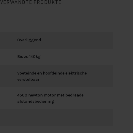
VERWANDTE PRODUKTE
Overliggend
Bis zu 140kg
Voeteinde en hoofdeinde elektrische
verstelbaar
4500 newton motor met bedraade
afstandsbediening