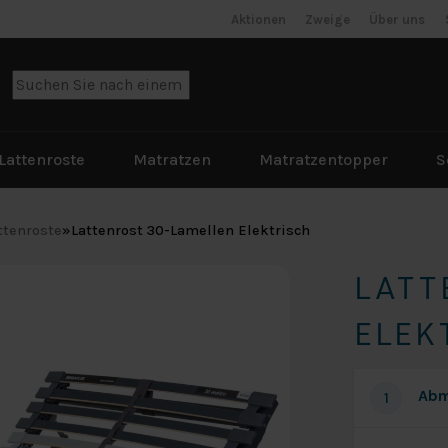
Aktionen
Zweige
Über uns
Lattenroste
Matratzen
Matratzentopper
S
ttenroste
»
Lattenrost 30-Lamellen Elektrisch
TIPS
TIPS
TIPS
TIPS
TIPS
TIPS
TIPS
LATT
Welche Art von Matratze oder Topper passt zu mir?
Dein Bett winterfest machen?
Welche Bettdeckengröße passt zu meiner
Dein Boxspringbett individuell gestalten -
Welche Art von Matratze oder Topper passt zu mir?
Welche Art von Matratze oder Topper passt zu mir?
Wie sieht der ideale Schrank für dein
ELEK
Matratze?
Optionen und Möglichkeiten.
Schlafzimmer aus?
Boxspring mit TV-Lift: ein Muss für das moderne
Welche Bettdeckengröße passt zu meiner
Welche Bettdeckengröße passt zu meiner
Rückenschmerzen im Bett? Diese Tipps
Schlafzimmer
Matratze?
Matratze?
verbessern Ihren Schlaf.
Die größten Schlafmythen: Was hilft wirklich für
Erleichtern Sie sich das Leben mit einem
Wie sorge ich für ein aufgeräumtes Schlafzimmer?
Abm
1
einen besseren Schlaf?
elektrischen Boxspringbett.
Rückenschmerzen, hart oder weich schlafen?
Die größten Schlafmythen: Was hilft wirklich für
UNSERE FAVORITEN
UNSERE FAVORITEN
UNSERE FAVORITEN
einen besseren Schlaf?
Dein Bett winterfest machen?