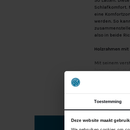
30 Latten. Diese
Schlafkomfort. 
eine Komfortzon
werden. So kann
zusammenstellen.
also in beide R
Holzrahmen mit
Mit seinem vers
hinaus verfügt 
dieses Ausgleic
Lees meer
bequemer liegst
Natürlich findes
Toestemming
Bett. Möchtest 
Beratung oder ha
unserer Läden v
Deze website maakt gebruik
We gebruiken cookies om cont