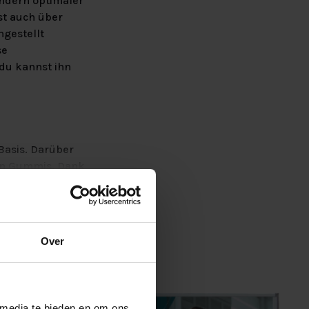
ondern optimaler
st auch über
gestellt
se
 du kannst ihn
Basis. Darüber
len Gummis. Dank
er gestützt und
g pro Person.
rost für dein
Over
e persönliche
aden, in einem
 media te bieden en om ons