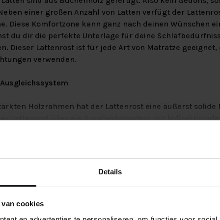
 Latten sind aus Buchenholz gefertigt. Also kein Gedöns, s
Neben einer großen Anzahl von Latten verfügt der Lattenro
e. Diese Komfortzone kann ganz nach deinen Wünschen ein
st du dir die perfekte Unterlage für deine Schlafbedürfnis
 Dieser Lattenrost ist für jede Art von Matratze geeignet,
ichtungen verwenden.
 Ausgleichssystem
tärkten Holzrahmen hat der Lattenrost eine äußerst solide 
der Lattenrost über ein Ausgleichssystem mit bidirektiona
hssystems wird das Gewicht besser verteilt, sodass du bess
. Der Lattenrost hat eine maximale Belastbarkeit von 140 k
t du bei Nederlands Slaapcentrum auch den perfekten Latten
Details
du unser Sortiment mit eigenen Augen sehen, brauchst du ein
st du andere Fragen? Dann bist du jederzeit herzlich eingel
orbeizuschauen!
 van cookies
ent en advertenties te personaliseren, om functies voor social