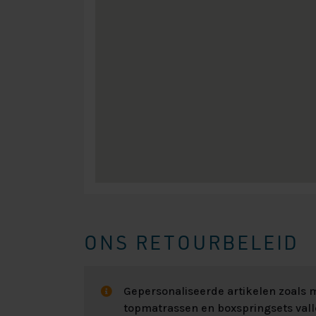
ONS RETOURBELEID
Gepersonaliseerde artikelen zoals
topmatrassen en boxspringsets val