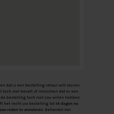
n dat u een bestelling retour wilt sturen.
 toch niet bevalt of misschien dat er een
de bestelling toch niet zou willen hebben.
ft het recht uw bestelling tot
14 dagen na
an reden te annuleren
. Behandel het