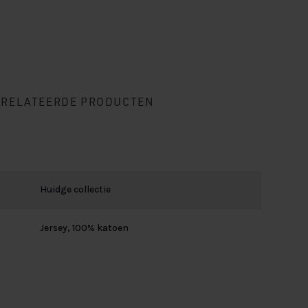
ERELATEERDE PRODUCTEN
Huidge collectie
Jersey, 100% katoen