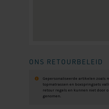
ONS RETOURBELEID
Gepersonaliseerde artikelen zoals
topmatrassen en boxspringsets val
retour regels en kunnen niet door 
genomen.