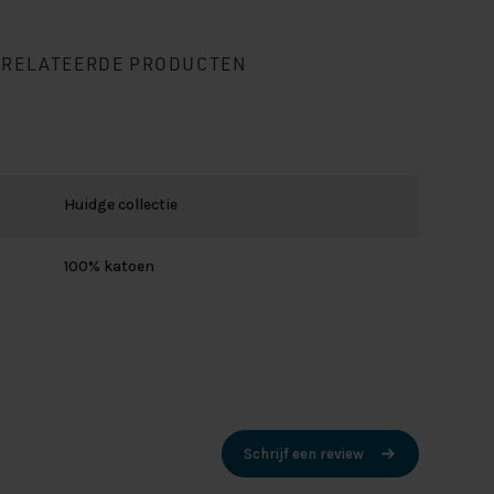
ERELATEERDE PRODUCTEN
Huidge collectie
100% katoen
Schrijf een review