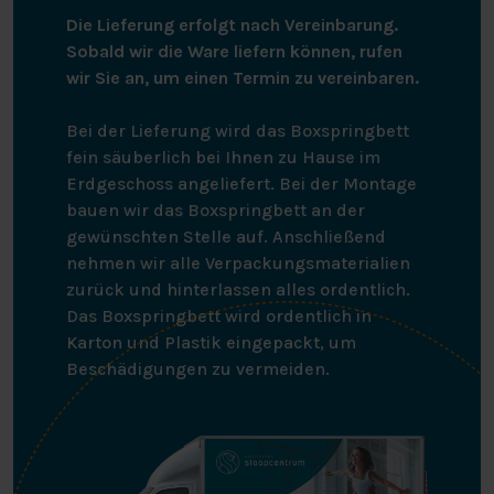
Die Lieferung erfolgt nach Vereinbarung.
Sobald wir die Ware liefern können, rufen
wir Sie an, um einen Termin zu vereinbaren.
Bei der Lieferung wird das Boxspringbett
fein säuberlich bei Ihnen zu Hause im
Erdgeschoss angeliefert. Bei der Montage
bauen wir das Boxspringbett an der
gewünschten Stelle auf. Anschließend
nehmen wir alle Verpackungsmaterialien
zurück und hinterlassen alles ordentlich.
Das Boxspringbett wird ordentlich in
Karton und Plastik eingepackt, um
Beschädigungen zu vermeiden.