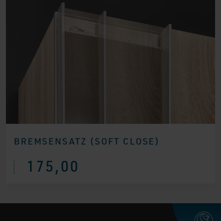
BREMSENSATZ (SOFT CLOSE)
175,00