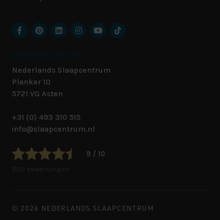
UNSER HAUPTSITZ
Nederlands Slaapcentrum
Planker 10
5721 VG
Asten
+31 (0) 493 310 515
info@slaapcentrum.nl
9 / 10
800 bewertungen
© 2026 NEDERLANDS SLAAPCENTRUM