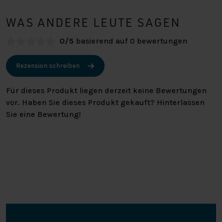
WAS ANDERE LEUTE SAGEN
0/5
basierend auf 0 bewertungen
Rezension schreiben
Für dieses Produkt liegen derzeit keine Bewertungen
vor. Haben Sie dieses Produkt gekauft? Hinterlassen
Sie eine Bewertung!