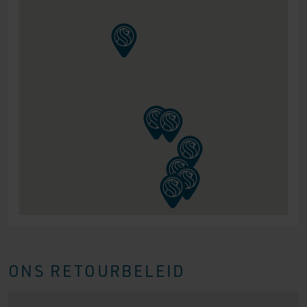
ONS RETOURBELEID