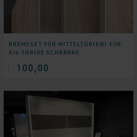
BREMSSET FÜR MITTELTÜR(EN) FÜR
3/4-TÜRIGE SCHRÄNKE
100,00