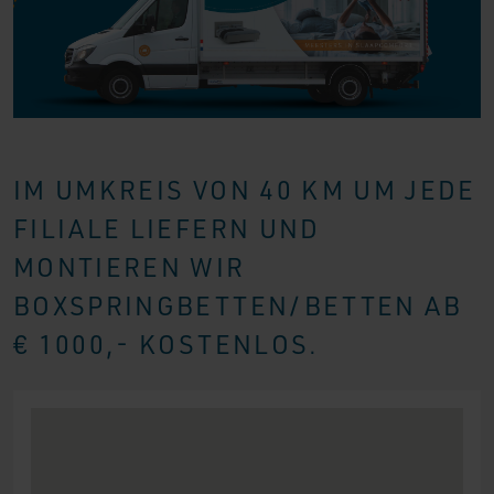
IM UMKREIS VON 40 KM UM JEDE
FILIALE LIEFERN UND
MONTIEREN WIR
BOXSPRINGBETTEN/BETTEN AB
€ 1000,- KOSTENLOS.