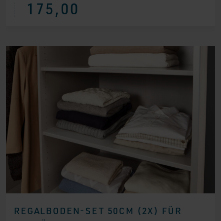
175,00
REGALBODEN-SET 50CM (2X) FÜR