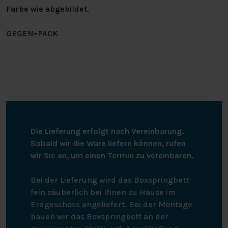
Farbe wie abgebildet.
GEGEN=PACK
Die Lieferung erfolgt nach Vereinbarung.
Sobald wir die Ware liefern können, rufen
wir Sie an, um einen Termin zu vereinbaren.
Bei der Lieferung wird das Boxspringbett
fein säuberlich bei Ihnen zu Hause im
Erdgeschoss angeliefert. Bei der Montage
bauen wir das Boxspringbett an der