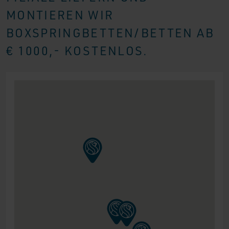
MONTIEREN WIR
BOXSPRINGBETTEN/BETTEN AB
€ 1000,- KOSTENLOS.