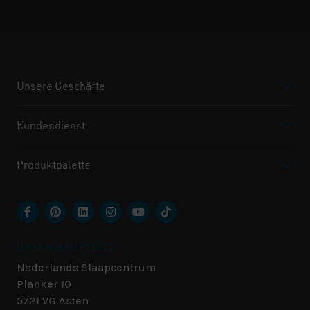
Unsere Geschäfte
Kundendienst
Produktpalette
UNSER HAUPTSITZ
Nederlands Slaapcentrum
Planker 10
5721 VG
Asten