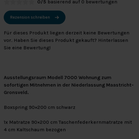
0/5
basierend auf 0 bewertungen
Rezension schreiben
Für dieses Produkt liegen derzeit keine Bewertungen
vor. Haben Sie dieses Produkt gekauft? Hinterlassen
Sie eine Bewertung!
Ausstellungsraum Modell 7000 Wohnung zum
sofortigen Mitnehmen in der Niederlassung Maastricht-
Gronsveld.
Boxspring 90×200 cm schwarz
1x Matratze 90×200 cm Taschenfederkernmatratze mit
4 cm Kaltschaum bezogen