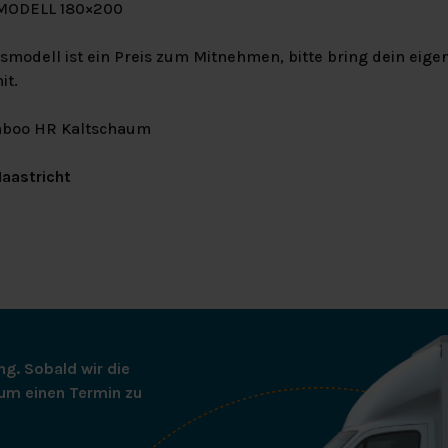
ODELL 180×200
smodell ist ein Preis zum Mitnehmen, bitte bring dein eige
it.
mboo HR Kaltschaum
aastricht
ng. Sobald wir die
, um einen Termin zu