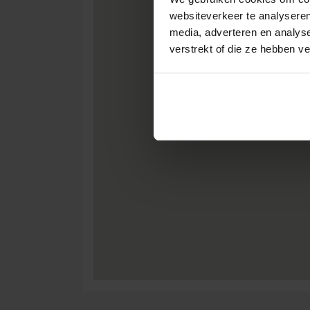
websiteverkeer te analyseren
media, adverteren en analys
verstrekt of die ze hebben v