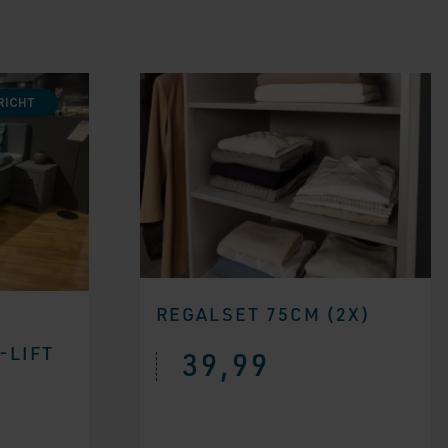
RICHT
REGALSET 75CM (2X)
-LIFT
39,99