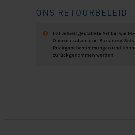
ONS RETOURBELEID
Individuell gestaltete Artikel wie Ma
Obermatratzen und Boxspring-Sets 
Rückgabebestimmungen und können
zurückgenommen werden.