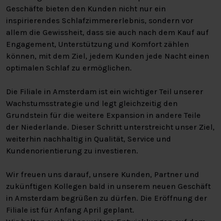
Geschäfte bieten den Kunden nicht nur ein
inspirierendes Schlafzimmererlebnis, sondern vor
allem die Gewissheit, dass sie auch nach dem Kauf auf
Engagement, Unterstützung und Komfort zählen
können, mit dem Ziel, jedem Kunden jede Nacht einen
optimalen Schlaf zu ermöglichen.
Die Filiale in Amsterdam ist ein wichtiger Teil unserer
Wachstumsstrategie und legt gleichzeitig den
Grundstein für die weitere Expansion in andere Teile
der Niederlande. Dieser Schritt unterstreicht unser Ziel,
weiterhin nachhaltig in Qualität, Service und
Kundenorientierung zu investieren.
Wir freuen uns darauf, unsere Kunden, Partner und
zukünftigen Kollegen bald in unserem neuen Geschäft
in Amsterdam begrüßen zu dürfen. Die Eröffnung der
Filiale ist für Anfang April geplant.