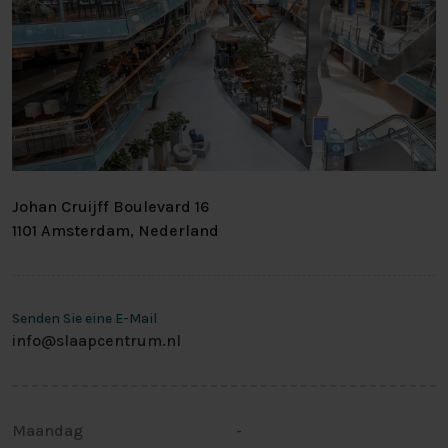
Johan Cruijff Boulevard 16
1101 Amsterdam, Nederland
Senden Sie eine E-Mail
info@slaapcentrum.nl
Maandag
-