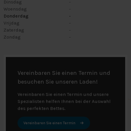
Dinsdag
-
Woensdag
-
Donderdag
-
Vrijdag
-
Zaterdag
-
Zondag
-
Vereinbaren Sie einen Termin und
besuchen Sie unseren Laden!
Vereinbaren Sie einen Termin und unsere
Spezialisten helfen Ihnen bei der Auswahl
des perfekten Bettes.
Vereinbaren Sie einen Termin