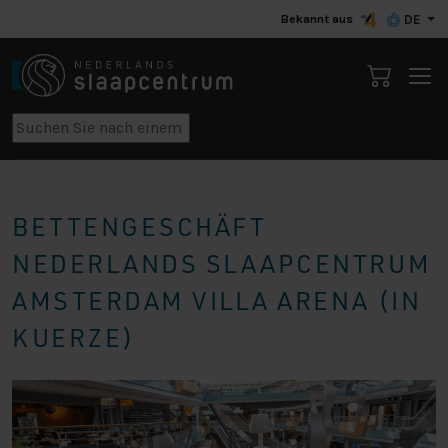
Bekannt aus
DE
BETTENGESCHÄFT
NEDERLANDS SLAAPCENTRUM
AMSTERDAM VILLA ARENA (IN
KUERZE)