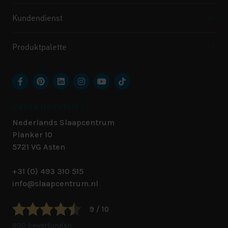
Kundendienst
Produktpalette
UNSER HAUPTSITZ
Nederlands Slaapcentrum
Planker 10
5721 VG
Asten
+31 (0) 493 310 515
info@slaapcentrum.nl
9 / 10
800 bewertungen