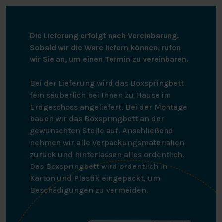
Die Lieferung erfolgt nach Vereinbarung.
Sobald wir die Ware liefern können, rufen
wir Sie an, um einen Termin zu vereinbaren.
Bei der Lieferung wird das Boxspringbett
fein säuberlich bei Ihnen zu Hause im
Erdgeschoss angeliefert. Bei der Montage
bauen wir das Boxspringbett an der
gewünschten Stelle auf. Anschließend
nehmen wir alle Verpackungsmaterialien
zurück und hinterlassen alles ordentlich.
Das Boxspringbett wird ordentlich in
Karton und Plastik eingepackt, um
Beschädigungen zu vermeiden.