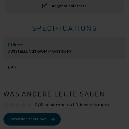
Angebot anfordern
SPECIFICATIONS
Etikett
AUSSTELLUNGSRAUM MAASTRICHT
EAN
WAS ANDERE LEUTE SAGEN
0/5
basierend auf 0 bewertungen
Rezension schreiben