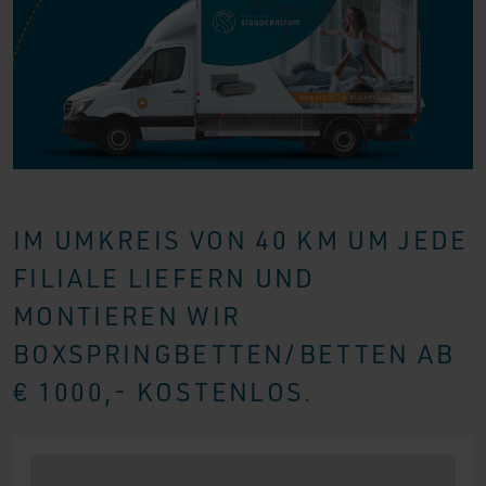
IM UMKREIS VON 40 KM UM JEDE
FILIALE LIEFERN UND
MONTIEREN WIR
BOXSPRINGBETTEN/BETTEN AB
€ 1000,- KOSTENLOS.