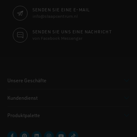
SENDEN SIE EINE E-MAIL
info@slaapcentrum.nl
SENDEN SIE UNS EINE NACHRICHT
von Facebook Messenger
Unsere Geschäfte
Kundendienst
Produktpalette