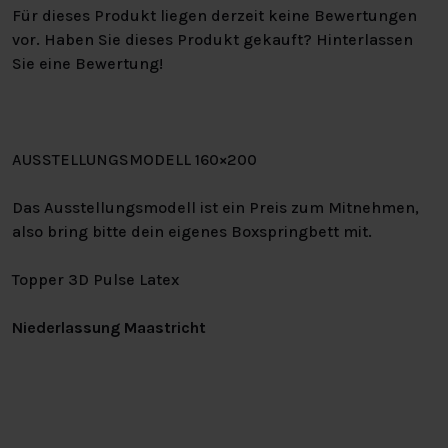
Für dieses Produkt liegen derzeit keine Bewertungen
vor. Haben Sie dieses Produkt gekauft? Hinterlassen
Sie eine Bewertung!
AUSSTELLUNGSMODELL 160×200
Das Ausstellungsmodell ist ein Preis zum Mitnehmen,
also bring bitte dein eigenes Boxspringbett mit.
Topper 3D Pulse Latex
Niederlassung Maastricht