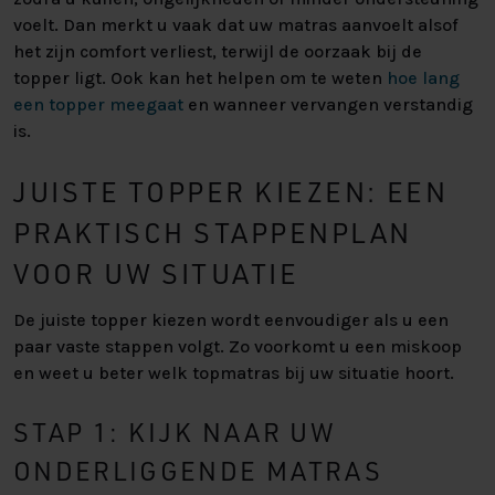
voelt. Dan merkt u vaak dat uw matras aanvoelt alsof
het zijn comfort verliest, terwijl de oorzaak bij de
topper ligt. Ook kan het helpen om te weten
hoe lang
een topper meegaat
en wanneer vervangen verstandig
is.
JUISTE TOPPER KIEZEN: EEN
PRAKTISCH STAPPENPLAN
VOOR UW SITUATIE
De juiste topper kiezen wordt eenvoudiger als u een
paar vaste stappen volgt. Zo voorkomt u een miskoop
en weet u beter welk topmatras bij uw situatie hoort.
STAP 1: KIJK NAAR UW
ONDERLIGGENDE MATRAS