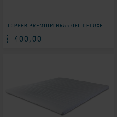
TOPPER PREMIUM HR55 GEL DELUXE
400,00