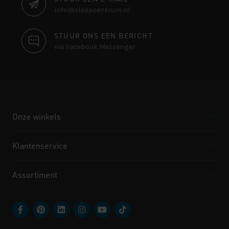
info@slaapcentrum.nl
STUUR ONS EEN BERICHT
via Facebook Messenger
Onze winkels
Klantenservice
Assortiment