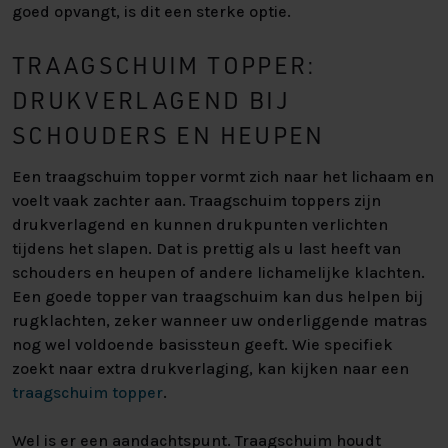
goed opvangt, is dit een sterke optie.
TRAAGSCHUIM TOPPER:
DRUKVERLAGEND BIJ
SCHOUDERS EN HEUPEN
Een traagschuim topper vormt zich naar het lichaam en
voelt vaak zachter aan. Traagschuim toppers zijn
drukverlagend en kunnen drukpunten verlichten
tijdens het slapen. Dat is prettig als u last heeft van
schouders en heupen of andere lichamelijke klachten.
Een goede topper van traagschuim kan dus helpen bij
rugklachten, zeker wanneer uw onderliggende matras
nog wel voldoende basissteun geeft. Wie specifiek
zoekt naar extra drukverlaging, kan kijken naar een
traagschuim topper
.
Wel is er een aandachtspunt. Traagschuim houdt