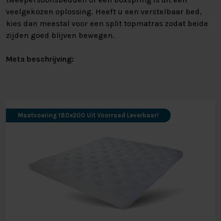
veelgekozen oplossing. Heeft u een verstelbaar bed,
kies dan meestal voor een split topmatras zodat beide
zijden goed blijven bewegen.
Meta beschrijving:
Maatvoering 180x200 Uit Voorraad Leverbaar!