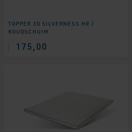
TOPPER 3D SILVERNESS HR /
KOUDSCHUIM
175,00