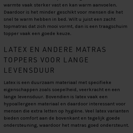
warmte vaak sterker vast en kan warm aanvoelen.
Daardoor is het minder geschikt voor mensen die het
snel te warm hebben in bed. Wilt u juist een zacht
topmatras dat zich mooi vormt, dan is een traagschuim
topper vaak een goede keuze.
LATEX EN ANDERE MATRAS
TOPPERS VOOR LANGE
LEVENSDUUR
Latex is een duurzaam materiaal met specifieke
eigenschappen zoals soepelheid, veerkracht en een
lange levensduur. Bovendien is latex vaak een
hypoallergeen materiaal en daardoor interessant voor
mensen die extra letten op hygiëne. Veel latex varianten
bieden comfort aan de bovenkant en tegelijk goede
ondersteuning, waardoor het matras goed ondersteunt.