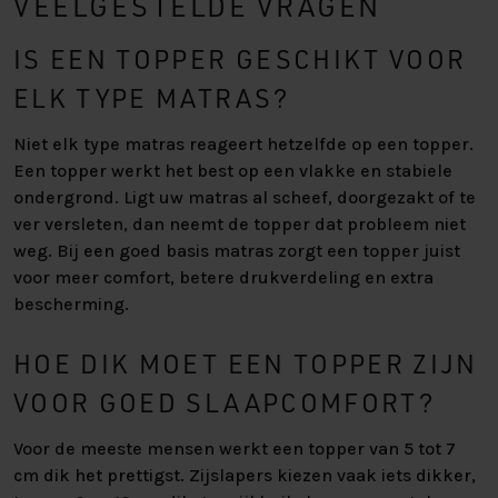
VEELGESTELDE VRAGEN
IS EEN TOPPER GESCHIKT VOOR
ELK TYPE MATRAS?
Niet elk type matras reageert hetzelfde op een topper.
Een topper werkt het best op een vlakke en stabiele
ondergrond. Ligt uw matras al scheef, doorgezakt of te
ver versleten, dan neemt de topper dat probleem niet
weg. Bij een goed basis matras zorgt een topper juist
voor meer comfort, betere drukverdeling en extra
bescherming.
HOE DIK MOET EEN TOPPER ZIJN
VOOR GOED SLAAPCOMFORT?
Voor de meeste mensen werkt een topper van 5 tot 7
cm dik het prettigst. Zijslapers kiezen vaak iets dikker,