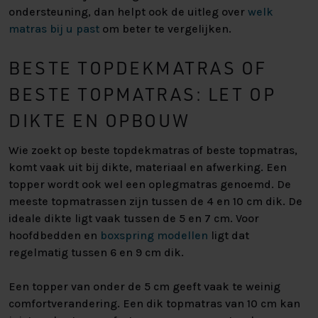
ondersteuning, dan helpt ook de uitleg over
welk
matras bij u past
om beter te vergelijken.
BESTE TOPDEKMATRAS OF
BESTE TOPMATRAS: LET OP
DIKTE EN OPBOUW
Wie zoekt op beste topdekmatras of beste topmatras,
komt vaak uit bij dikte, materiaal en afwerking. Een
topper wordt ook wel een oplegmatras genoemd. De
meeste topmatrassen zijn tussen de 4 en 10 cm dik. De
ideale dikte ligt vaak tussen de 5 en 7 cm. Voor
hoofdbedden en
boxspring modellen
ligt dat
regelmatig tussen 6 en 9 cm dik.
Een topper van onder de 5 cm geeft vaak te weinig
comfortverandering. Een dik topmatras van 10 cm kan