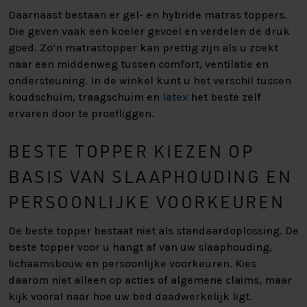
Daarnaast bestaan er gel- en hybride matras toppers.
Die geven vaak een koeler gevoel en verdelen de druk
goed. Zo’n matrastopper kan prettig zijn als u zoekt
naar een middenweg tussen comfort, ventilatie en
ondersteuning. In de winkel kunt u het verschil tussen
koudschuim, traagschuim en
latex
het beste zelf
ervaren door te proefliggen.
BESTE TOPPER KIEZEN OP
BASIS VAN SLAAPHOUDING EN
PERSOONLIJKE VOORKEUREN
De beste topper bestaat niet als standaardoplossing. De
beste topper voor u hangt af van uw slaaphouding,
lichaamsbouw en persoonlijke voorkeuren. Kies
daarom niet alleen op acties of algemene claims, maar
kijk vooral naar hoe uw bed daadwerkelijk ligt.