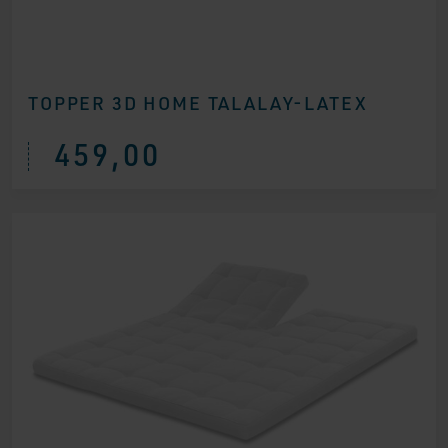
TOPPER 3D HOME TALALAY-LATEX
459,00